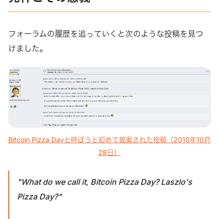
フォーラムの履歴を追っていくと次のような投稿を見つ
けました。
Bitcoin Pizza Dayと呼ぼうと初めて提案された投稿（2010年10月
28日）
"What do we call it, Bitcoin Pizza Day? Laszlo's
Pizza Day?"