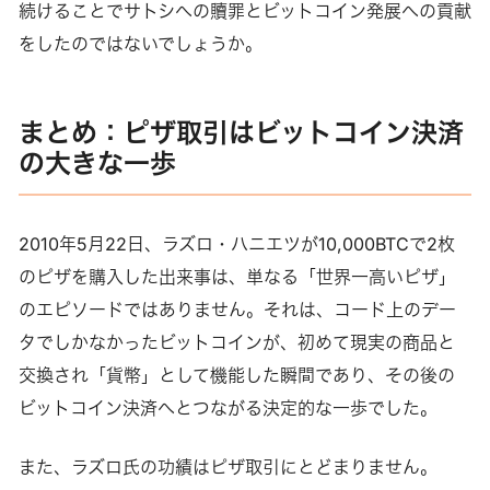
続けることでサトシへの贖罪とビットコイン発展への貢献
をしたのではないでしょうか。
まとめ：ピザ取引はビットコイン決済
の大きな一歩
2010年5月22日、ラズロ・ハニエツが10,000BTCで2枚
のピザを購入した出来事は、単なる「世界一高いピザ」
のエピソードではありません。それは、コード上のデー
タでしかなかったビットコインが、初めて現実の商品と
交換され「貨幣」として機能した瞬間であり、その後の
ビットコイン決済へとつながる決定的な一歩でした。
また、ラズロ氏の功績はピザ取引にとどまりません。