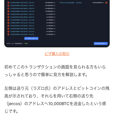
ピザ購入の取引
初めてこのトランザクションの画面を見られる方もいら
っしゃると思うので簡単に見方を解説します。
左側は送り元（ラズロ氏）のアドレスとビットコインの残
高が示されており、それらを用いて右側の送り先
（jercos）のアドレスへ10,000BTCを送金したという感
じです。