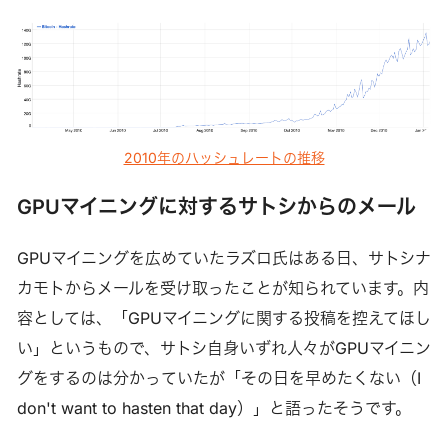
2010年のハッシュレートの推移
GPUマイニングに対するサトシからのメール
GPUマイニングを広めていたラズロ氏はある日、サトシナ
カモトからメールを受け取ったことが知られています。内
容としては、「GPUマイニングに関する投稿を控えてほし
い」というもので、サトシ自身いずれ人々がGPUマイニン
グをするのは分かっていたが「その日を早めたくない（I
don't want to hasten that day）」と語ったそうです。