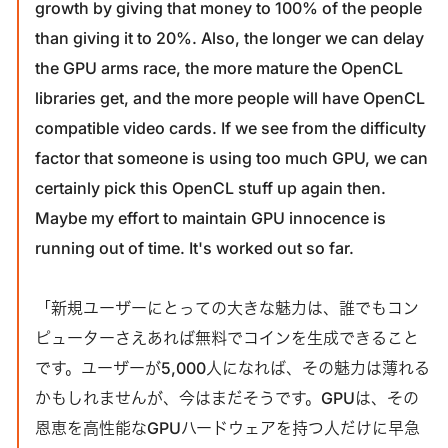
growth by giving that money to 100% of the people
than giving it to 20%. Also, the longer we can delay
the GPU arms race, the more mature the OpenCL
libraries get, and the more people will have OpenCL
compatible video cards. If we see from the difficulty
factor that someone is using too much GPU, we can
certainly pick this OpenCL stuff up again then.
Maybe my effort to maintain GPU innocence is
running out of time. It's worked out so far.
「新規ユーザーにとっての大きな魅力は、誰でもコン
ピューターさえあれば無料でコインを生成できること
です。ユーザーが5,000人になれば、その魅力は薄れる
かもしれませんが、今はまだそうです。GPUは、その
恩恵を高性能なGPUハードウェアを持つ人だけに早急