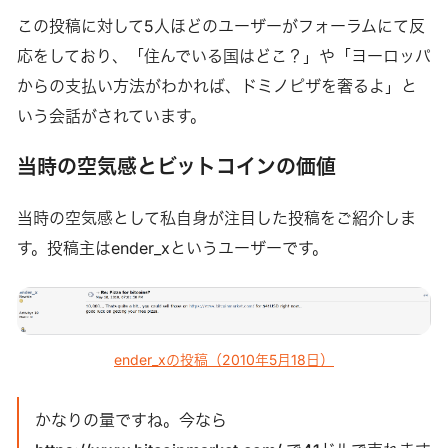
この投稿に対して5人ほどのユーザーがフォーラムにて反
応をしており、「住んでいる国はどこ？」や「ヨーロッパ
からの支払い方法がわかれば、ドミノピザを奢るよ」と
いう会話がされています。
当時の空気感とビットコインの価値
当時の空気感として私自身が注目した投稿をご紹介しま
す。投稿主はender_xというユーザーです。
ender_xの投稿（2010年5月18日）
かなりの量ですね。今なら