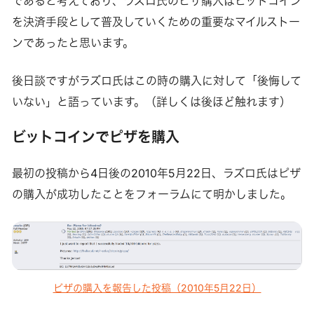
であると考えており、ラズロ氏のピザ購入はビットコイン
を決済手段として普及していくための重要なマイルストー
ンであったと思います。
後日談ですがラズロ氏はこの時の購入に対して「後悔して
いない」と語っています。（詳しくは後ほど触れます）
ビットコインでピザを購入
最初の投稿から4日後の2010年5月22日、ラズロ氏はピザ
の購入が成功したことをフォーラムにて明かしました。
ピザの購入を報告した投稿（2010年5月22日）