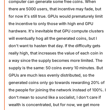
computer can generate some free coins. When
there are 5000 users, that incentive may fade, but
for now it's still true. GPUs would prematurely limit
the incentive to only those with high end GPU
hardware. It's inevitable that GPU compute clusters
will eventually hog all the generated coins, but I
don't want to hasten that day. If the difficulty gets
really high, that increases the value of each coin in
a way since the supply becomes more limited. The
supply is the same: 50 coins every 10 minutes. But
GPUs are much less evenly distributed, so the
generated coins only go towards rewarding 20% of
the people for joining the network instead of 100%. I
don't mean to sound like a socialist, I don't care if
wealth is concentrated, but for now, we get more