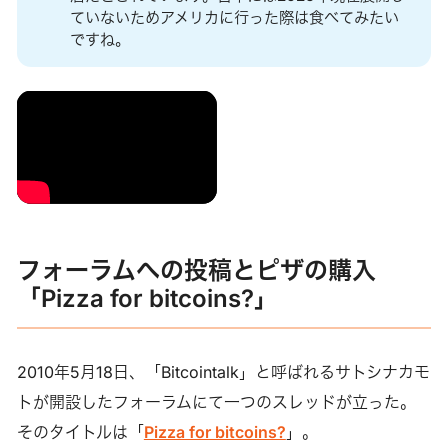
ていないためアメリカに行った際は食べてみたい
ですね。
フォーラムへの投稿とピザの購入
「Pizza for bitcoins?」
2010年5月18日、「Bitcointalk」と呼ばれるサトシナカモ
トが開設したフォーラムにて一つのスレッドが立った。
そのタイトルは「
Pizza for bitcoins?
」。