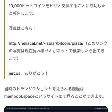
10,000ビットコインをピザと交換することに成功した
と報告します。
写真はこちら：
http://heliacal.net/~solar/bitcoin/pizza/（このリンク
の写真は現在見れませんがネットで検索したら出てき
ます）
jercos、ありがとう！
当時のトランザクションと考えられる履歴は
mempool.spaceというサイトにて見ることができます。