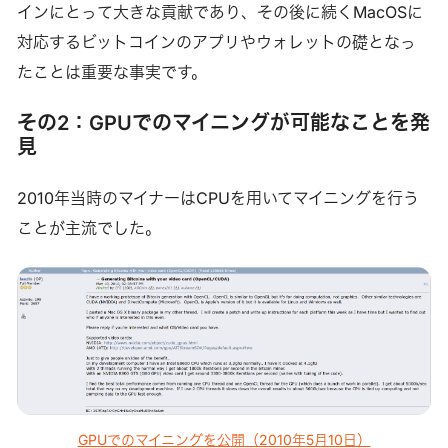
インにとって大きな貢献であり、その後に続くMacOSに
対応するビットコインのアプリやウォレットの礎となっ
たことは重要な事実です。
その2：GPUでのマイニングが可能なことを発
見
2010年当時のマイナーはCPUを用いてマイニングを行う
ことが主流でした。
GPUでのマイニングを公開（2010年5月10日）