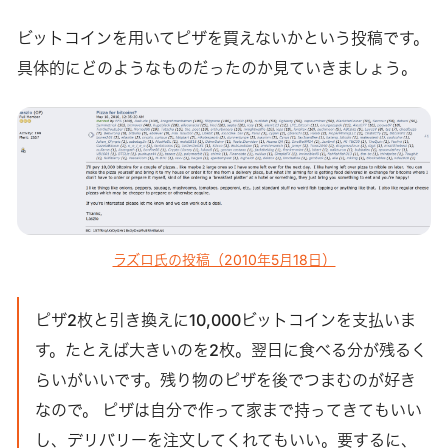
ビットコインを用いてピザを買えないかという投稿です。
具体的にどのようなものだったのか見ていきましょう。
ラズロ氏の投稿（2010年5月18日）
ピザ2枚と引き換えに10,000ビットコインを支払いま
す。たとえば大きいのを2枚。翌日に食べる分が残るく
らいがいいです。残り物のピザを後でつまむのが好き
なので。 ピザは自分で作って家まで持ってきてもいい
し、デリバリーを注文してくれてもいい。要するに、