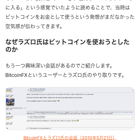
に入る」という感覚でいたように読めることで、当時は
ビットコインをお金として使うという発想がまだなかった
空気感が伝わってきます。
なぜラズロ氏はビットコインを使おうとした
のか
もう一つ興味深い会話があるのでご紹介します。
BitcoinFXというユーザーとラズロ氏のやり取りです。
BitcoinFXとラズロ氏の会話（2010年5月21日）