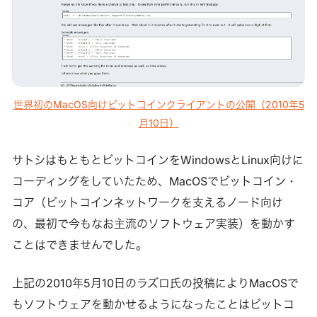
世界初のMacOS向けビットコインクライアントの公開（2010年5
月10日）
サトシはもともとビットコインをWindowsとLinux向けに
コーディングをしていたため、MacOSでビットコイン・
コア（ビットコインネットワークを支えるノード向け
の、最初で今もなお主流のソフトウェア実装）を動かす
ことはできませんでした。
上記の2010年5月10日のラズロ氏の投稿によりMacOSで
もソフトウェアを動かせるようになったことはビットコ