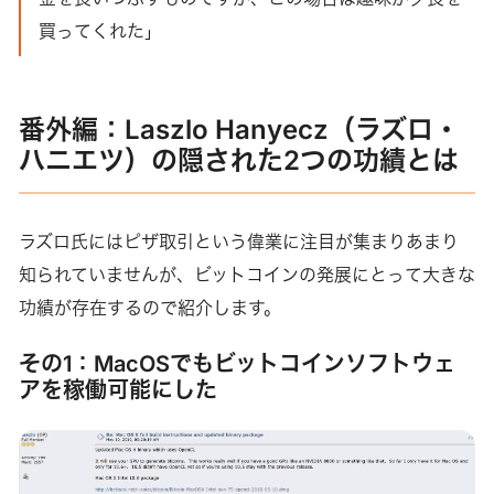
買ってくれた」
番外編：Laszlo Hanyecz（ラズロ・
ハニエツ）の隠された2つの功績とは
ラズロ氏にはピザ取引という偉業に注目が集まりあまり
知られていませんが、ビットコインの発展にとって大きな
功績が存在するので紹介します。
その1：MacOSでもビットコインソフトウェ
アを稼働可能にした