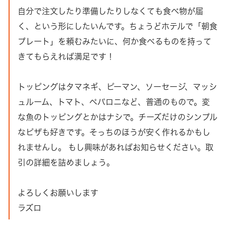
自分で注文したり準備したりしなくても食べ物が届
く、という形にしたいんです。ちょうどホテルで「朝食
プレート」を頼むみたいに、何か食べるものを持って
きてもらえれば満足です！
トッピングはタマネギ、ピーマン、ソーセージ、マッシ
ュルーム、トマト、ペパロニなど、普通のもので。変
な魚のトッピングとかはナシで。チーズだけのシンプル
なピザも好きです。そっちのほうが安く作れるかもし
れませんし。 もし興味があればお知らせください。取
引の詳細を詰めましょう。
よろしくお願いします
ラズロ