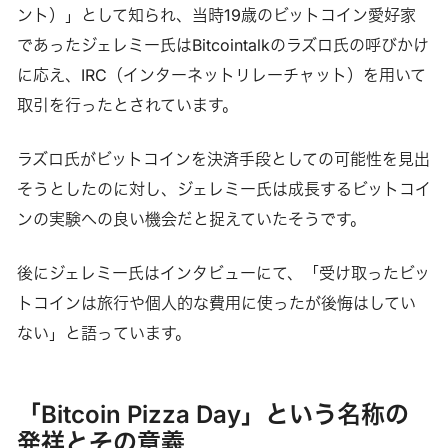
ント）」として知られ、当時19歳のビットコイン愛好家
であったジェレミー氏はBitcointalkのラズロ氏の呼びかけ
に応え、IRC（インターネットリレーチャット）を用いて
取引を行ったとされています。
ラズロ氏がビットコインを決済手段としての可能性を見出
そうとしたのに対し、ジェレミー氏は成長するビットコイ
ンの実験への良い機会だと捉えていたそうです。
後にジェレミー氏はインタビューにて、「受け取ったビッ
トコインは旅行や個人的な費用に使ったが後悔はしてい
ない」と語っています。
「Bitcoin Pizza Day」という名称の
発祥とその意義