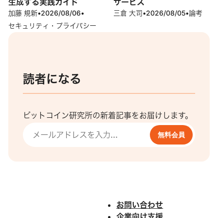
生成する実践ガイド
サービス
加藤 規新
•
2026/08/06
•
三倉 大司
•
2026/08/05
•
論考
セキュリティ・プライバシー
読者になる
ビットコイン研究所の新着記事をお届けします。
無料会員
お問い合わせ
企業向け支援