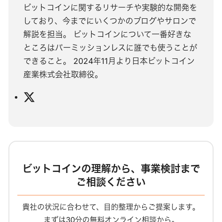
ビットコインに関するリサーチや実験的な開発を
しており、今までにいくつかのブログやサロンで
解説を担当。 ビットコインについて一番好きな
ところはパーミッションレスに誰でも使うことが
できること。 2024年11月より日本ビットコイン
産業株式会社取締役。
X
ビットコインの理解から、事業検討まで
ご相談ください
貴社の状況に合わせて、目的整理からご提案します。
まずは30分の無料オンライン相談から。