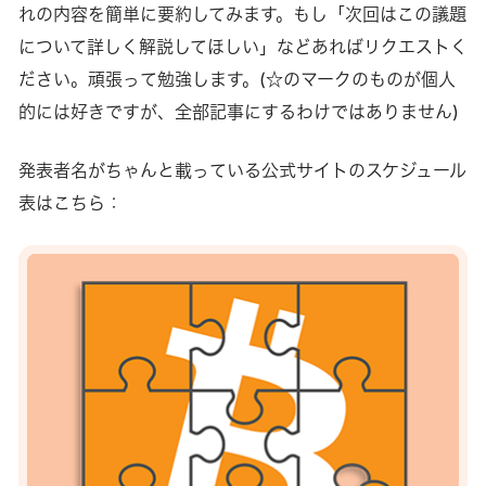
れの内容を簡単に要約してみます。もし「次回はこの議題
について詳しく解説してほしい」などあればリクエストく
ださい。頑張って勉強します。(☆のマークのものが個人
的には好きですが、全部記事にするわけではありません)
発表者名がちゃんと載っている公式サイトのスケジュール
表はこちら：