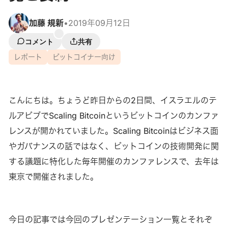
加藤 規新
•
2019年09月12日
コメント
共有
レポート
ビットコイナー向け
こんにちは。ちょうど昨日からの2日間、イスラエルのテ
ルアビブでScaling Bitcoinというビットコインのカンファ
レンスが開かれていました。Scaling Bitcoinはビジネス面
やガバナンスの話ではなく、ビットコインの技術開発に関
する議題に特化した毎年開催のカンファレンスで、去年は
東京で開催されました。
今日の記事では今回のプレゼンテーション一覧とそれぞ