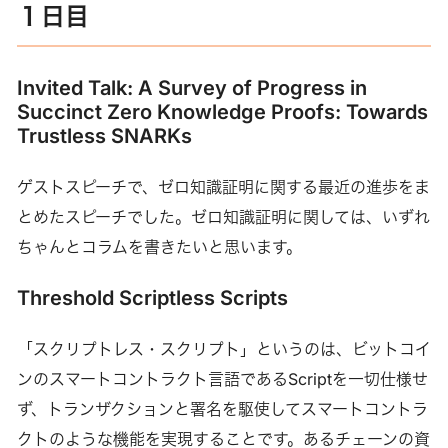
１日目
Invited Talk: A Survey of Progress in
Succinct Zero Knowledge Proofs: Towards
Trustless SNARKs
ゲストスピーチで、ゼロ知識証明に関する最近の進歩をま
とめたスピーチでした。ゼロ知識証明に関しては、いずれ
ちゃんとコラムを書きたいと思います。
Threshold Scriptless Scripts
「スクリプトレス・スクリプト」というのは、ビットコイ
ンのスマートコントラクト言語であるScriptを一切仕様せ
ず、トランザクションと署名を駆使してスマートコントラ
クトのような機能を実現することです。あるチェーンの資