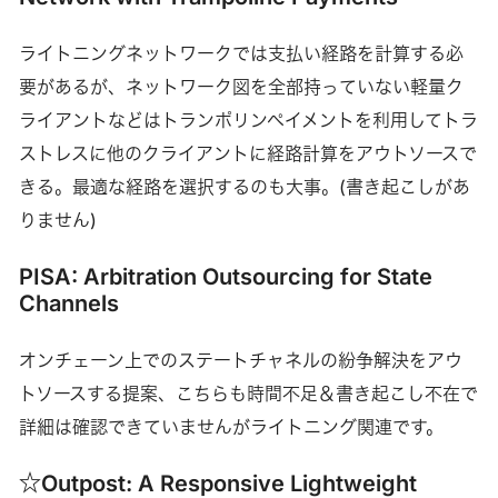
ライトニングネットワークでは支払い経路を計算する必
要があるが、ネットワーク図を全部持っていない軽量ク
ライアントなどはトランポリンペイメントを利用してトラ
ストレスに他のクライアントに経路計算をアウトソースで
きる。最適な経路を選択するのも大事。(書き起こしがあ
りません)
PISA: Arbitration Outsourcing for State
Channels
オンチェーン上でのステートチャネルの紛争解決をアウ
トソースする提案、こちらも時間不足＆書き起こし不在で
詳細は確認できていませんがライトニング関連です。
☆Outpost: A Responsive Lightweight