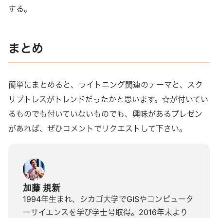
する。
まとめ
簡単にまとめると、ライトニング関連のテーマと、スク
リプトレスがトレンドだったかと思います。☆が付いてい
るものでも付いていないものでも、興味があるプレゼン
があれば、ぜひコメントでリクエストして下さい。
加藤 規新
1994年生まれ、シカゴ大学でGISやコンピュータ
ーサイエンスを学び学士号取得。2016年末より