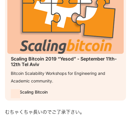
Scaling Bitcoin 2019 “Yesod” - September 11th-
12th Tel Aviv
Bitcoin Scalability Workshops for Engineering and
Academic community.
Scaling Bitcoin
むちゃくちゃ長いのでご了承下さい。