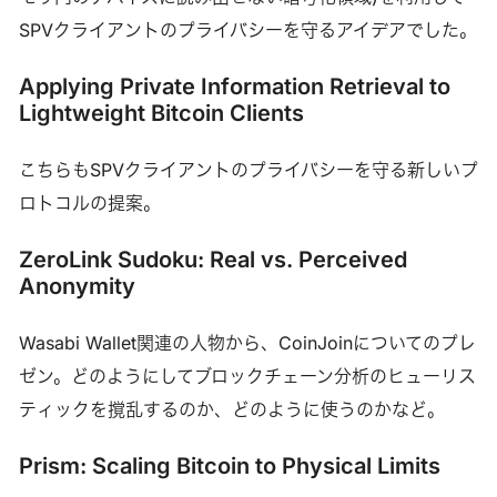
SPVクライアントのプライバシーを守るアイデアでした。
Applying Private Information Retrieval to
Lightweight Bitcoin Clients
こちらもSPVクライアントのプライバシーを守る新しいプ
ロトコルの提案。
ZeroLink Sudoku: Real vs. Perceived
Anonymity
Wasabi Wallet関連の人物から、CoinJoinについてのプレ
ゼン。どのようにしてブロックチェーン分析のヒューリス
ティックを撹乱するのか、どのように使うのかなど。
Prism: Scaling Bitcoin to Physical Limits