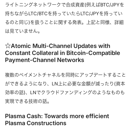
ライトニングネットワークで合成資産(例えばBTC/JPYを
持ちながらLTC/BTCを持っていたらLTC/JPYを持ってい
るのと同じ)を扱うことに関する発表。上記と同様、詳細
は見ていません。
☆Atomic Multi-Channel Updates with
Constant Collateral in Bitcoin-Compatible
Payment-Channel Networks
複数のペイメントチャネルを同時にアップデートすること
ができるようになり、LN上に必要な金額が減ったり(資本
効率の話)、LNでクラウドファンディングのようなものも
実現できる技術の話。
Plasma Cash: Towards more efficient
Plasma Constructions