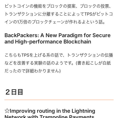
ビットコインの機能をブロックの提案、ブロックの投票、
トランザクションに分離することによってTPSがビットコ
インの1万倍のブロックチェーンが作れるよという話。
BackPackers: A New Paradigm for Secure
and High-performance Blockchain
こちらもTPSを上げる系の話で、トランザクションの伝播
などを改善する実験の話のようです。(書き起こしが白紙
だったので詳細わかりません)
２日目
☆Improving routing in the Lightning
Network with Trampoline Payments