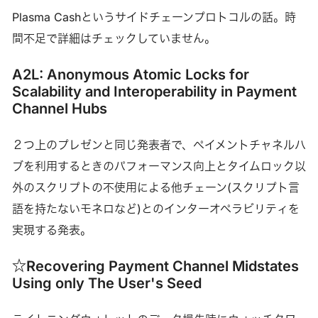
Plasma Cashというサイドチェーンプロトコルの話。時
間不足で詳細はチェックしていません。
A2L: Anonymous Atomic Locks for
Scalability and Interoperability in Payment
Channel Hubs
２つ上のプレゼンと同じ発表者で、ペイメントチャネルハ
ブを利用するときのパフォーマンス向上とタイムロック以
外のスクリプトの不使用による他チェーン(スクリプト言
語を持たないモネロなど)とのインターオペラビリティを
実現する発表。
☆Recovering Payment Channel Midstates
Using only The User's Seed