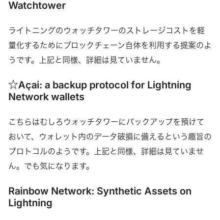
Watchtower
ライトニングのウォッチタワーのストレージコストを軽
量化するためにブロックチェーン自体を利用する提案のよ
うです。上記と同様、詳細は見ていません。
☆Açai: a backup protocol for Lightning
Network wallets
こちらはむしろウォッチタワーにバックアップを預けて
おいて、ウォレット内のデータ破損に備えるという趣旨の
プロトコルのようです。上記と同様、詳細は見ていませ
ん。でも気になります。
Rainbow Network: Synthetic Assets on
Lightning