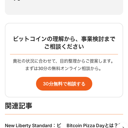
ブ
サ
イ
ト
ビットコインの理解から、事業検討まで
ご相談ください
貴社の状況に合わせて、目的整理からご提案します。
まずは30分の無料オンライン相談から。
30分無料で相談する
関連記事
New Liberty Standard：ビ
Bitcoin Pizza Dayとは？世