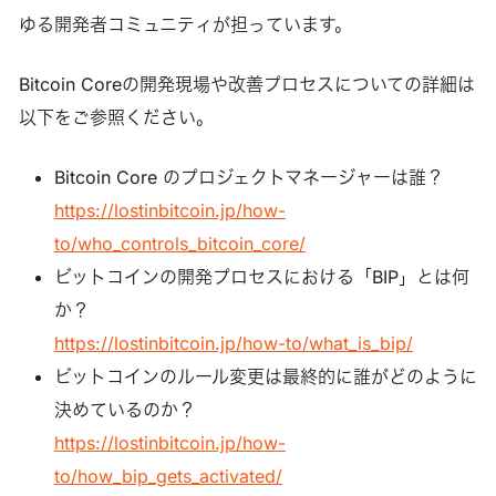
ゆる開発者コミュニティが担っています。
Bitcoin Coreの開発現場や改善プロセスについての詳細は
以下をご参照ください。
Bitcoin Core のプロジェクトマネージャーは誰？
https://lostinbitcoin.jp/how-
to/who_controls_bitcoin_core/
ビットコインの開発プロセスにおける「BIP」とは何
か？
https://lostinbitcoin.jp/how-to/what_is_bip/
ビットコインのルール変更は最終的に誰がどのように
決めているのか？
https://lostinbitcoin.jp/how-
to/how_bip_gets_activated/