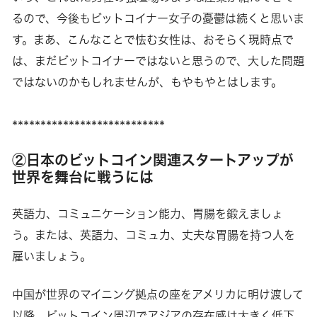
るので、今後もビットコイナー女子の憂鬱は続くと思いま
す。まあ、こんなことで怯む女性は、おそらく現時点で
は、まだビットコイナーではないと思うので、大した問題
ではないのかもしれませんが、もやもやとはします。
***************************
②日本のビットコイン関連スタートアップが
世界を舞台に戦うには
英語力、コミュニケーション能力、胃腸を鍛えましょ
う。または、英語力、コミュ力、丈夫な胃腸を持つ人を
雇いましょう。
中国が世界のマイニング拠点の座をアメリカに明け渡して
以降、ビットコイン周辺でアジアの存在感は大きく低下