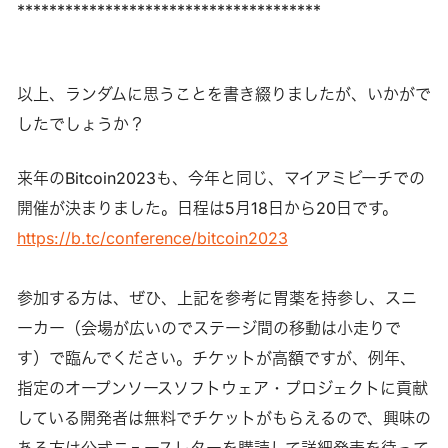
**************************************
以上、ランダムに思うことを書き綴りましたが、いかがで
したでしょうか？
来年のBitcoin2023も、今年と同じ、マイアミビーチでの
開催が決まりました。日程は5月18日から20日です。
https://b.tc/conference/bitcoin2023
参加する方は、ぜひ、上記を参考に胃薬を持参し、スニ
ーカー（会場が広いのでステージ間の移動は小走りで
す）で臨んでください。チケットが高額ですが、例年、
指定のオープンソースソフトウェア・プロジェクトに貢献
している開発者は無料でチケットがもらえるので、興味の
ある方は公式ニュースレターを購読して詳細発表を待って