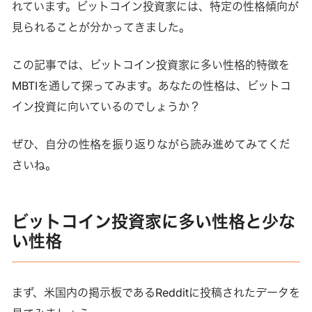
れています。ビットコイン投資家には、特定の性格傾向が
見られることが分かってきました。
この記事では、ビットコイン投資家に多い性格的特徴を
MBTIを通して探ってみます。あなたの性格は、ビットコ
イン投資に向いているのでしょうか？
ぜひ、自分の性格を振り返りながら読み進めてみてくだ
さいね。
ビットコイン投資家に多い性格と少な
い性格
まず、米国内の掲示板であるRedditに投稿されたデータを