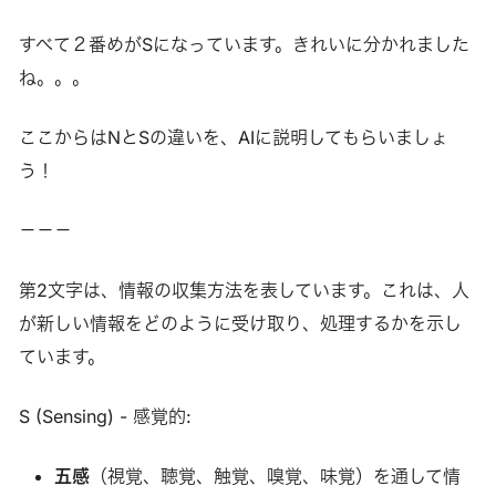
すべて２番めがSになっています。きれいに分かれました
ね。。。
ここからはNとSの違いを、AIに説明してもらいましょ
う！
－－－
第2文字は、情報の収集方法を表しています。これは、人
が新しい情報をどのように受け取り、処理するかを示し
ています。
S (Sensing) - 感覚的:
五感
（視覚、聴覚、触覚、嗅覚、味覚）を通して情