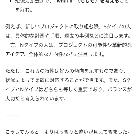
想像力が豊かで、
"what if"（もしも）を考える
こと
を好む。
例えば、新しいプロジェクトに取り組む際、Sタイプの人
は、具体的な計画や手順、過去の事例などに注目します。
一方、Nタイプの人は、プロジェクトの可能性や革新的な
アイデア、全体的な方向性などに注目します。
ただし、これらの特性は好みの傾向を示すものであり、
状況によって柔軟に対応することができます。また、Sタ
イプとNタイプはどちらも等しく重要であり、バランスが
大切だと考えられています。
－－－
こうしてみると、よりはっきりと違いが見えてきました。