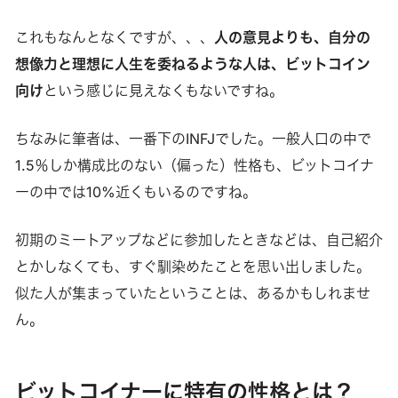
これもなんとなくですが、、、
人の意見よりも、自分の
想像力と理想に人生を委ねるような人は、ビットコイン
向け
という感じに見えなくもないですね。
ちなみに筆者は、一番下のINFJでした。一般人口の中で
1.5％しか構成比のない（偏った）性格も、ビットコイナ
ーの中では10%近くもいるのですね。
初期のミートアップなどに参加したときなどは、自己紹介
とかしなくても、すぐ馴染めたことを思い出しました。
似た人が集まっていたということは、あるかもしれませ
ん。
ビットコイナーに特有の性格とは？