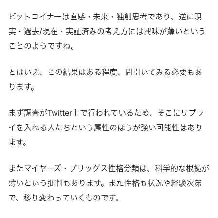
ビットコイナーは直感・未来・独創思考であり、逆に現
実・過去/現在・実証済みの考え方には興味が薄いという
ことのようですね。
とはいえ、この結果はある程度、間引いてみる必要もあ
ります。
まず調査がTwitter上で行われているため、そこにリプラ
イを入れる人たちという属性のほうが強い可能性はあり
ます。
またマイヤーズ・ブリッグス性格分類は、科学的な根拠が
薄いという批判もあります。また性格も状況や経験次第
で、移り変わっていくものです。