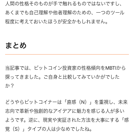
人間の性格そのものが手で触れるものではないですし、
あくまでも自己理解や他者理解のための、一つのツール
程度に考えておいたほうが安全かもしれません。
まとめ
当記事では、ビットコイン投資家の性格傾向をMBTIから
探ってきました。ご自身と比較してみていかがでした
か？
どうやらビットコイナーは「直感（N）」を重視し、未来
志向で革新や独創的なアイデアに魅力を感じる人が多い
ようです。逆に、現実や実証された方法を大事にする「感
覚（S）」タイプの人は少なめでしたね。