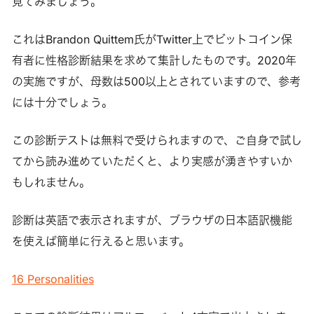
見てみましょう。
これはBrandon Quittem氏がTwitter上でビットコイン保
有者に性格診断結果を求めて集計したものです。2020年
の実施ですが、母数は500以上とされていますので、参考
には十分でしょう。
この診断テストは無料で受けられますので、ご自身で試し
てから読み進めていただくと、より実感が湧きやすいか
もしれません。
診断は英語で表示されますが、ブラウザの日本語訳機能
を使えば簡単に行えると思います。
16 Personalities