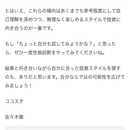
とはいえ、これらの傾向はあくまでも参考程度にして自
己理解を深めつつ、無理なく楽しめるスタイルで投資に
向き合うのが一番です。
もし「ちょっと自分も試してみようかな？」と思った
ら、ぜひ一度性格診断をやってみてくださいね。
結果と向き合いながら自分に合った投資スタイルを探す
のも、ありだと思います。自分ならではの可能性を広げて
みましょう！
ココスタ
佐々木徹