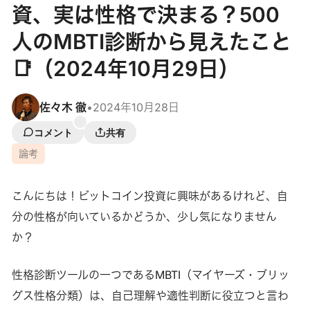
資、実は性格で決まる？500
人のMBTI診断から見えたこと
📑（2024年10月29日）
佐々木 徹
•
2024年10月28日
コメント
共有
論考
こんにちは！ビットコイン投資に興味があるけれど、自
分の性格が向いているかどうか、少し気になりません
か？
性格診断ツールの一つであるMBTI（マイヤーズ・ブリッ
グス性格分類）は、自己理解や適性判断に役立つと言わ