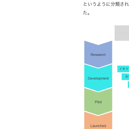
というように分類され
た。