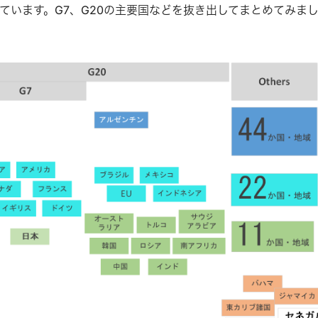
ています。G7、G20の主要国などを抜き出してまとめてみま