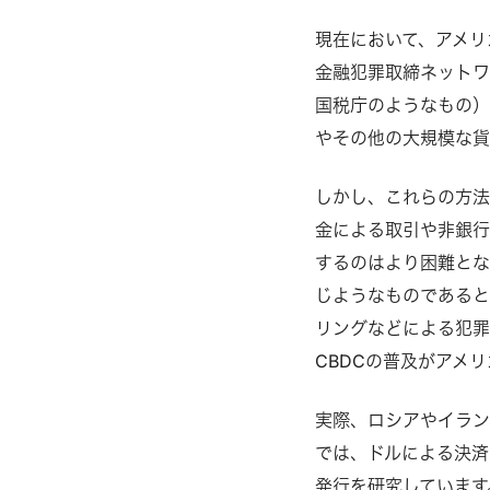
現在において、アメリ
金融犯罪取締ネットワー
国税庁のようなもの）
やその他の大規模な貨
しかし、これらの方法
金による取引や非銀行
するのはより困難とな
じようなものであると
リングなどによる犯罪
CBDCの普及がアメ
実際、ロシアやイラン
では、ドルによる決済
発行を研究しています