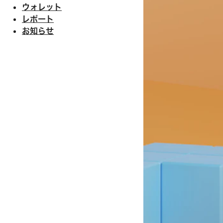
ウォレット
レポート
お知らせ