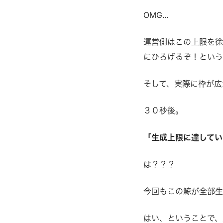
OMG...
運営側はこの上限を徐
にひろげるぞ！という
そして、実際に枠が広
３０秒後。
「生成上限に達してい
は？？？
今回もこの鯨が全部生
はい、ということで、