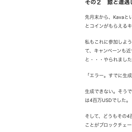
その２ 鯨と遭遇
先月末から、Kava
とコインがもらえるキ
私もこれに参加しよう
て、キャンペーンも近
と・・・やられまし
「エラー。すでに生成
生成できない。そうで
は4百万USDでした。
そして、どうもその4
ことがブロックチェー