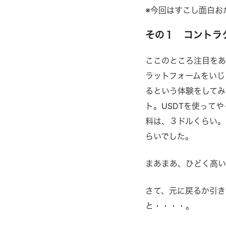
※今回はすこし面白お
その１ コントラ
ここのところ注目をあつ
ラットフォームをいじ
るという体験をしてみ
ト。USDTを使ってや
料は、３ドルくらい。
らいでした。
まあまあ、ひどく高
さて、元に戻るか引き
と・・・・。