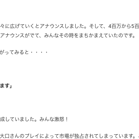
々に広げていくとアナウンスしました。そして、4百万から5
アナウンスがでて、みんなその時をまちかまえていたのです。
がってみると・・・・
ます」
成していました。みんな激怒！
大口さんのプレイによって市場が独占されてしまっています。