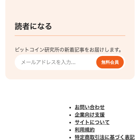
読者になる
ビットコイン研究所の新着記事をお届けします。
無料会員
お問い合わせ
企業向け支援
サイトについて
利用規約
特定商取引法に基づく表記