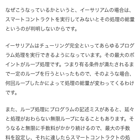
なぜこうなっているかというと、イーサリアムの場合は、
スマートコントラクトを実行してみないとその処理の総量
というのが判明しないからです。
イーサリアムはチューリング完全といってあらゆるプログ
ラム処理を実行できるようになっています。その最大のポ
イントがループ処理です。つまり有る条件が満たされるま
で一定のループを行うといったもので、そのような場合、
何回ループしたかによって処理の総量が変わってくるわけ
です。
また、ループ処理にプログラムの記述ミスがあると、延々
と処理がおわらない無限ループになることもあります。そ
うなると無限に手数料がかかり続けるので、最大の手数
料を設定し、それに達したらスマートコントラクトの処