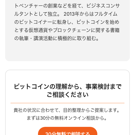
トベンチャーの創業などを経て、ビジネスコンサ
ルタントとして独立。 2013年からはフルタイム
のビットコイナーに転身し、ビットコインを始め
とする仮想通貨やブロックチェーンに関する書籍
の執筆・講演活動に積極的に取り組む。
ビットコインの理解から、事業検討まで
ご相談ください
貴社の状況に合わせて、目的整理からご提案します。
まずは30分の無料オンライン相談から。
30分無料で相談する