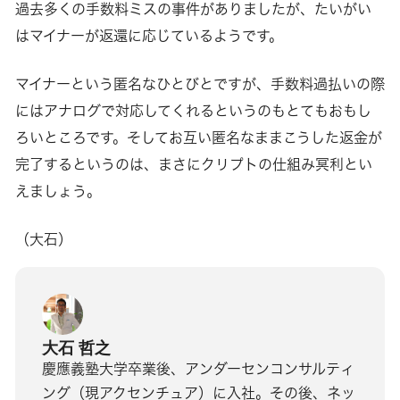
過去多くの手数料ミスの事件がありましたが、たいがい
はマイナーが返還に応じているようです。
マイナーという匿名なひとびとですが、手数料過払いの際
にはアナログで対応してくれるというのもとてもおもし
ろいところです。そしてお互い匿名なままこうした返金が
完了するというのは、まさにクリプトの仕組み冥利とい
えましょう。
（大石）
大石 哲之
慶應義塾大学卒業後、アンダーセンコンサルティ
ング（現アクセンチュア）に入社。その後、ネッ