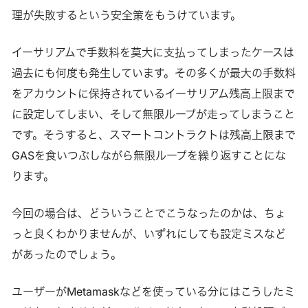
理が失敗するという安全策をもうけています。
イーサリアムで手数料を莫大に支払ってしまったケースは
過去にも何度も発生しています。その多くが最大の手数料
をアカウントに保持されているイーサリアム残高上限まで
に設定してしまい、そして無限ループが走ってしまうこと
です。そうすると、スマートコントラクトは残高上限まで
GASを食いつぶしながら無限ループを繰り返すことにな
ります。
今回の場合は、どういうことでこうなったのかは、ちょ
っと良くわかりませんが、いずれにしても設定ミスなど
があったのでしょう。
ユーザーがMetamaskなどを使っている分にはこうしたミ