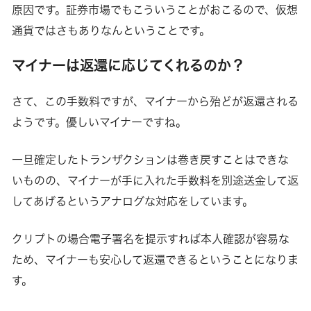
原因です。証券市場でもこういうことがおこるので、仮想
通貨ではさもありなんということです。
マイナーは返還に応じてくれるのか？
さて、この手数料ですが、マイナーから殆どが返還される
ようです。優しいマイナーですね。
一旦確定したトランザクションは巻き戻すことはできな
いものの、マイナーが手に入れた手数料を別途送金して返
してあげるというアナログな対応をしています。
クリプトの場合電子署名を提示すれば本人確認が容易な
ため、マイナーも安心して返還できるということになりま
す。