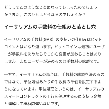
どうしてこのようなことになってしまったのでしょう
か？また、このひとはどうなるのでしょうか？
イーサリアムの手数料の仕組みと落とし穴
イーサリアムの手数料(GAS）の支払いの仕組みはビット
コインとはかなり違います。ビットコインは最初にユーザ
ーが手数料を決めたらそこから変更が加わることはあり
ません。またユーザーが決めるのは手数料の総額です。
一方で、イーサリアムの場合は、手数料の総額を決めるの
ではなく、単位処理あたりの手数料の単価を設定するよ
うになっています。単位処理というのは、イーサリアムの
スマートコントラクトの１行を処理するのに支払う金額
と理解して概ね間違いないです。