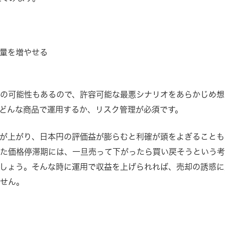
量を増やせる
果
の可能性もあるので、許容可能な最悪シナリオをあらかじめ想
どんな商品で運用するか、リスク管理が必須です。
が上がり、日本円の評価益が膨らむと利確が頭をよぎることも
また価格停滞期には、一旦売って下がったら買い戻そうという
しょう。そんな時に運用で収益を上げられれば、売却の誘惑に
ません。