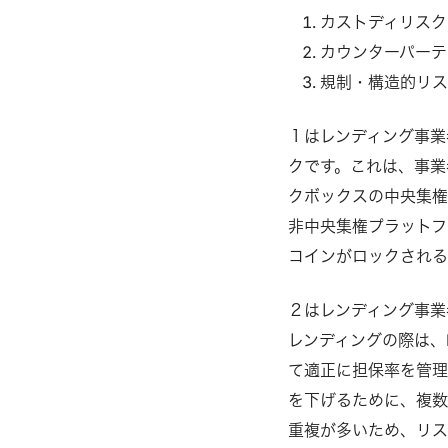
カストディリスク
カウンターパーテ
規制・構造的リ
１はレンディング事業
クです。これは、事業
クボックスの中央集権事業
非中央集権プラットフ
コインがロックされる
２はレンディング事業
レンディングの際は、
て適正に担保率を管理
を下げるために、複数
重複が多いため、リ