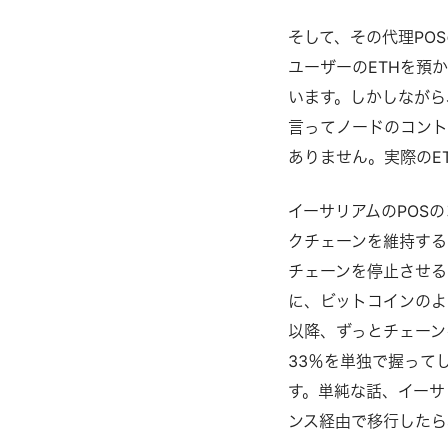
そして、その代理PO
ユーザーのETHを預か
います。しかしながら
言ってノードのコント
ありません。実際のE
イーサリアムのPOS
クチェーンを維持する
チェーンを停止させる
に、ビットコインのよ
以降、ずっとチェーン
33％を単独で握って
す。単純な話、イーサ
ンス経由で移行したら