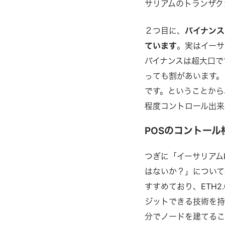
サリアムのトランザク
２つ目に、
バイナンス
ています
。実はイーサ
バイナンスは超大口で
っても割があいます。
です。ということから
程度コントロール出来
POSのコントール
つぎに「イーサリアム
はないか？」について
すすめており、ETH
ジットできる技術を持
分でノードを建てるこ