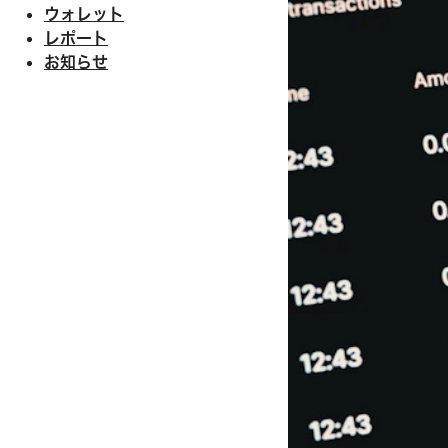
ウォレット
レポート
お知らせ