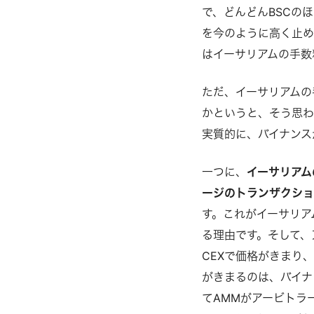
で、どんどんBSCの
を今のように高く止め
はイーサリアムの手数
ただ、イーサリアムの
かというと、そう思わ
実質的に、バイナンス
一つに、
イーサリアム
ージのトランザクショ
す。これがイーサリア
る理由です。そして、
CEXで価格がきまり
がきまるのは、バイナ
てAMMがアービトラ