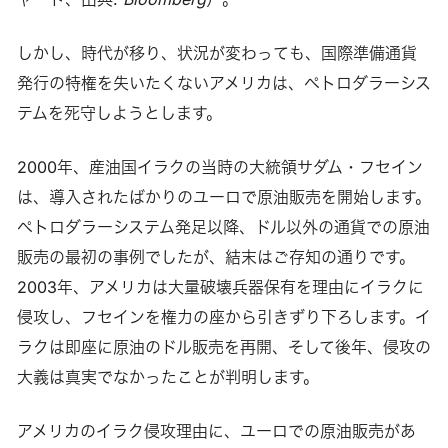
しかし、時代が移り、状況が変わっても、国際準備通貨
発行の特権を失いたくないアメリカは、ペトロダラーシス
テムを死守しようとします。
2000年、産油国イラクの当時の大統領サダム・フセイン
は、導入されたばかりのユーロで原油販売を開始します。
ペトロダラーシステム発足以降、ドル以外の通貨での原油
販売の最初の事例でしたが、結末はご存知の通りです。
2003年、アメリカは大量破壊兵器保有を理由にイラクに
侵攻し、フセインを権力の座から引きずり下ろします。イ
ラクは即座に原油のドル販売を再開、そして後年、侵攻の
大義は真実でなかったことが判明します。
アメリカのイラク侵攻理由に、ユーロでの原油販売があ