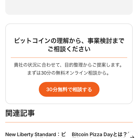
ブ
サ
イ
ト
ビットコインの理解から、事業検討まで
ご相談ください
貴社の状況に合わせて、目的整理からご提案します。
まずは30分の無料オンライン相談から。
30分無料で相談する
関連記事
New Liberty Standard：ビ
Bitcoin Pizza Dayとは？世