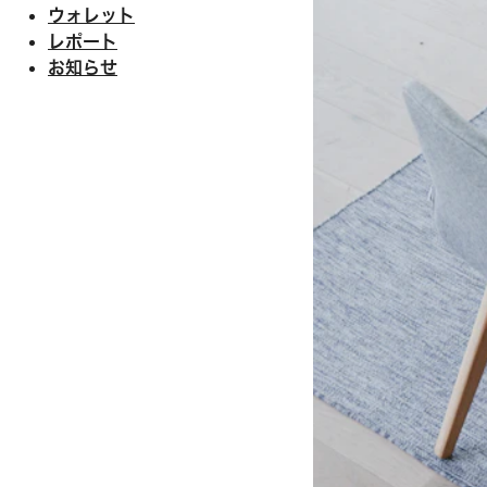
ウォレット
レポート
お知らせ