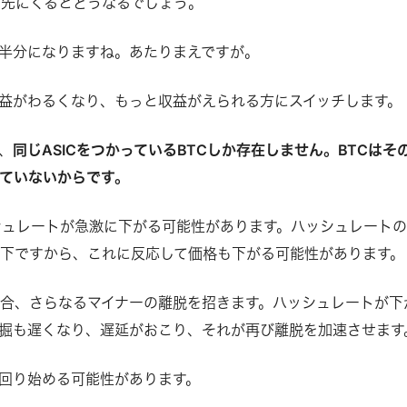
が先にくるとどうなるでしょう。
半分になりますね。あたりまえですが。
益がわるくなり、もっと収益がえられる方にスイッチします。
、
同じASICをつかっているBTCしか存在しません。BTCはそ
ていないからです。
シュレートが急激に下がる可能性があります。ハッシュレート
下ですから、これに反応して価格も下がる可能性があります。
合、さらなるマイナーの離脱を招きます。ハッシュレートが下
掘も遅くなり、遅延がおこり、それが再び離脱を加速させます
回り始める可能性があります。