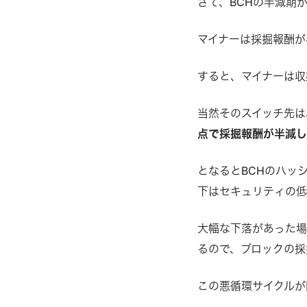
さて、BCHの半減期
マイナーは採掘報酬が
すると、マイナーは収
当然そのスイッチ先は
点で採掘報酬が半減し
となるとBCHのハッ
下はセキュリティの低
大幅な下落があった場
るので、ブロックの採
この悪循環サイクルが