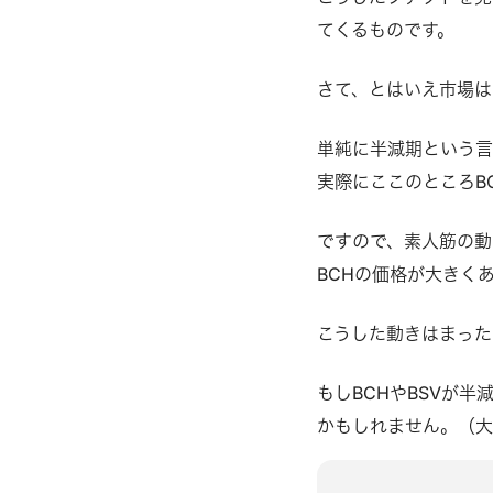
てくるものです。
さて、とはいえ市場は
単純に半減期という言
実際にここのところB
ですので、素人筋の動
BCHの価格が大きく
こうした動きはまった
もしBCHやBSVが
かもしれません。（