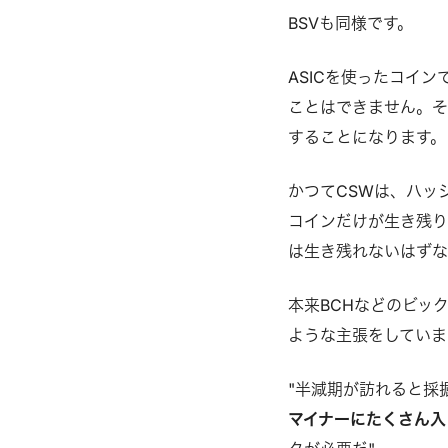
BSVも同様です。
ASICを使ったコイン
ことはできません。そ
することになります。
かつてCSWは、ハッ
コインだけが生き残り
は生き残れないはずな
本来BCHなどのビッ
ような主張をしていま
"半減期が訪れると採
マイナーにたくさん入