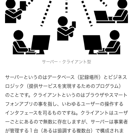
サーバー・クライアント型
サーバーというのはデータベース（記録場所）とビジネス
ロジック（提供サービスを実現するためのプログラム）
のことです。クライアントというのはブラウザやスマート
フォンアプリの事を指し、いわゆるユーザーの操作する
インタフェースを司るものですね。クライアントはユーザ
ーごとにあるので無数に存在しますが、サーバーは事業者
が管理する１台（あるは協調する複数台）で構成されま