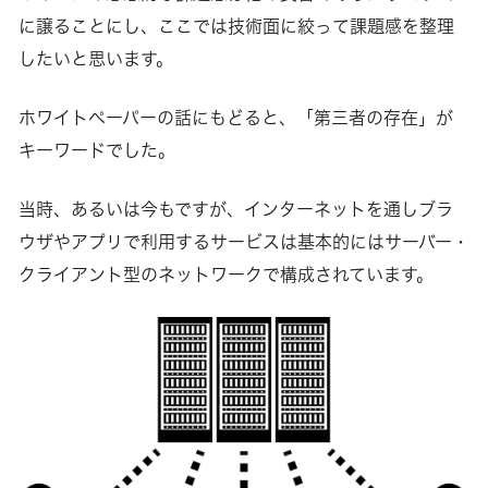
に譲ることにし、ここでは技術面に絞って課題感を整理
したいと思います。
ホワイトペーパーの話にもどると、「第三者の存在」が
キーワードでした。
当時、あるいは今もですが、インターネットを通しブラ
ウザやアプリで利用するサービスは基本的にはサーバー・
クライアント型のネットワークで構成されています。