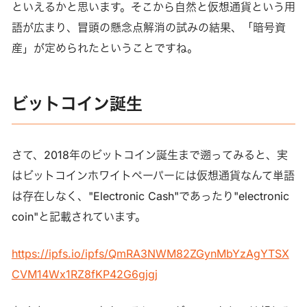
といえるかと思います。そこから自然と仮想通貨という用
語が広まり、冒頭の懸念点解消の試みの結果、「暗号資
産」が定められたということですね。
ビットコイン誕生
さて、2018年のビットコイン誕生まで遡ってみると、実
はビットコインホワイトペーパーには仮想通貨なんて単語
は存在しなく、"Electronic Cash"であったり"electronic
coin"と記載されています。
https://ipfs.io/ipfs/QmRA3NWM82ZGynMbYzAgYTSX
CVM14Wx1RZ8fKP42G6gjgj