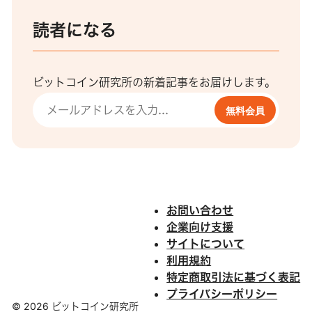
読者になる
ビットコイン研究所の新着記事をお届けします。
無料会員
お問い合わせ
企業向け支援
サイトについて
利用規約
特定商取引法に基づく表記
プライバシーポリシー
© 2026 ビットコイン研究所