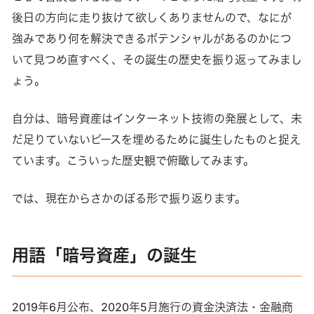
後日の方向に走り抜けて欲しくありませんので、なにが
強みであり何を解決できるポテンシャルがあるのかにつ
いて見つめ直すべく、その誕生の歴史を振り返ってみまし
ょう。
自分は、暗号資産はインターネット技術の発展として、未
だ足りていないピースを埋めるために誕生したものと捉え
ています。こういった歴史観で俯瞰してみます。
では、現在からさかのぼる形で振り返ります。
用語「暗号資産」の誕生
2019年6月公布、2020年5月施行の資金決済法・金融商