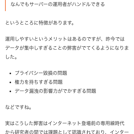
なんでもサーバーの運用者がハンドルできる
というところに特徴があります。
運用しやすいというメリットはあるのですが、昨今では
データが集中しすぎることの弊害がでてくるようになりま
した。
プライバシー毀損の問題
権力を持ちすぎる問題
データ漏洩の影響力がでかすぎる問題
などですね。
実はこうした弊害はインターネット登場前の専用線時代
から研究者の間では課題として認識されており、インター