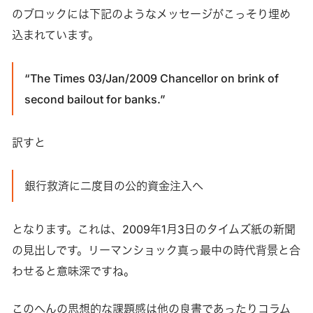
のブロックには下記のようなメッセージがこっそり埋め
込まれています。
“The Times 03/Jan/2009 Chancellor on brink of
second bailout for banks.”
訳すと
銀行救済に二度目の公的資金注入へ
となります。これは、2009年1月3日のタイムズ紙の新聞
の見出しです。リーマンショック真っ最中の時代背景と合
わせると意味深ですね。
このへんの思想的な課題感は他の良書であったりコラム