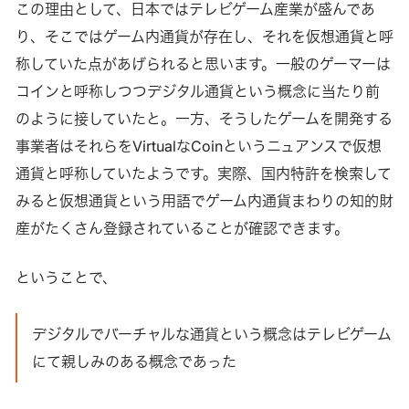
この理由として、日本ではテレビゲーム産業が盛んであ
り、そこではゲーム内通貨が存在し、それを仮想通貨と呼
称していた点があげられると思います。一般のゲーマーは
コインと呼称しつつデジタル通貨という概念に当たり前
のように接していたと。一方、そうしたゲームを開発する
事業者はそれらをVirtualなCoinというニュアンスで仮想
通貨と呼称していたようです。実際、国内特許を検索して
みると仮想通貨という用語でゲーム内通貨まわりの知的財
産がたくさん登録されていることが確認できます。
ということで、
デジタルでバーチャルな通貨という概念はテレビゲーム
にて親しみのある概念であった