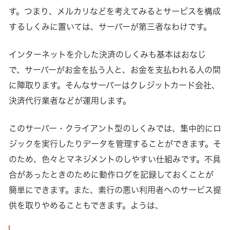
す。つまり、メルカリなどを考えてみるとサービスを構成
するしくみに置いては、サーバーが第三者なわけです。
インターネットを介した決済のしくみも基本はおなじ
で、サーバーがお金を払う人と、お金を支払われる人の間
に陣取ります。そんなサーバーはクレジットカード会社、
決済代行業者などが運用します。
このサーバー・クライアント型のしくみでは、集中的にロ
ジックを実行したりデータを管理することができます。そ
のため、色々とマネジメントのしやすい仕組みです。不具
合があったときのために動作ログを記録しておくことが
簡単にできます。また、素行の悪い利用者へのサービス提
供を取りやめることもできます。ようは、