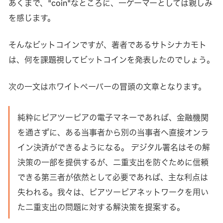
あくまで、"coin"なところに、一ゲーマーとしては親しみ
を感じます。
そんなビットコインですが、著者であるサトシナカモト
は、何を課題視してビットコインを発表したのでしょう。
次の一文はホワイトペーパーの冒頭の文章となります。
純粋にピアツーピアの電子マネーであれば、金融機関
を通さずに、ある当事者から別の当事者へ直接オンラ
イン決済ができるようになる。 デジタル署名はその解
決策の一部を提供するが、二重支出を防ぐために信頼
できる第三者が依然として必要であれば、主な利点は
失われる。我々は、ピアツーピアネットワークを用い
た二重支出の問題に対する解決策を提案する。