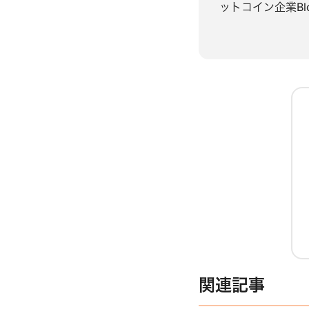
ットコイン企業Bl
関連記事