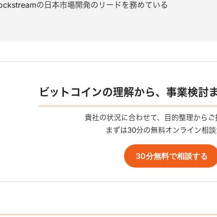
ockstreamの日本市場開発のリードを務めている
ビットコインの理解から、事業検討
貴社の状況に合わせて、目的整理からご
まずは30分の無料オンライン相談
30分無料で相談する