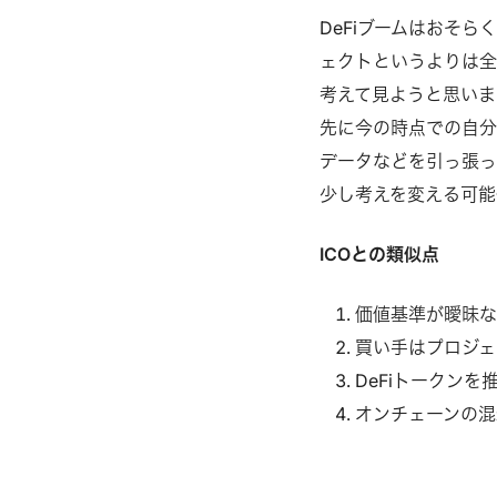
DeFiブームはおそ
ェクトというよりは全
考えて見ようと思いま
先に今の時点での自分
データなどを引っ張っ
少し考えを変える可能
ICOとの類似点
価値基準が曖昧
買い手はプロジェ
DeFiトークン
オンチェーンの混