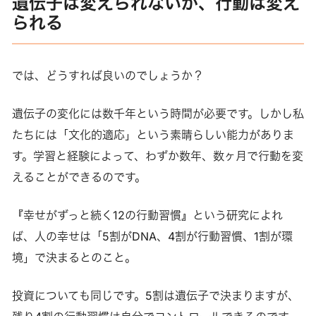
遺伝子は変えられないが、行動は変え
られる
では、どうすれば良いのでしょうか？
遺伝子の変化には数千年という時間が必要です。しかし私
たちには「文化的適応」という素晴らしい能力がありま
す。学習と経験によって、わずか数年、数ヶ月で行動を変
えることができるのです。
『幸せがずっと続く12の行動習慣』という研究によれ
ば、人の幸せは「5割がDNA、4割が行動習慣、1割が環
境」で決まるとのこと。
投資についても同じです。5割は遺伝子で決まりますが、