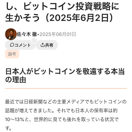
し、ビットコイン投資戦略に
生かそう（2025年6月2日）
佐々木 徹
•
2025年06月01日
コメント
共有
論考
日本人がビットコインを敬遠する本当
の理由
最近では日経新聞などの主要メディアでもビットコインの
話題が増えてきました。それでも日本人の保有率は約
10〜13%と、世界的に見ても後れを取っている状況で
す。