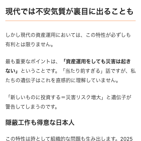
現代では不安気質が裏目に出ることも
しかし現代の資産運用においては、この特性が必ずしも
有利とは限りません。
最も重要なポイントは、
「資産運用をしても災害は起き
ない」
ということです。「当たり前すぎる」話ですが、私
たちの遺伝子はこれを直感的に理解していません。
「新しいものに投資する＝災害リスク増大」と遺伝子が
警告してしまうのです。
隠蔽工作も得意な日本人
この特性は時として組織的な問題も生み出します。2025