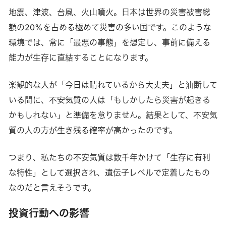
地震、津波、台風、火山噴火。日本は世界の災害被害総
額の20%を占める極めて災害の多い国です。このような
環境では、常に「最悪の事態」を想定し、事前に備える
能力が生存に直結することになります。
楽観的な人が「今日は晴れているから大丈夫」と油断して
いる間に、不安気質の人は「もしかしたら災害が起きる
かもしれない」と準備を怠りません。結果として、不安気
質の人の方が生き残る確率が高かったのです。
つまり、私たちの不安気質は数千年かけて「生存に有利
な特性」として選択され、遺伝子レベルで定着したもの
なのだと言えそうです。
投資行動への影響