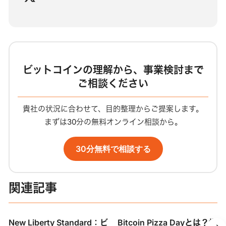
ブ
サ
イ
ト
ビットコインの理解から、事業検討まで
ご相談ください
貴社の状況に合わせて、目的整理からご提案します。
まずは30分の無料オンライン相談から。
30分無料で相談する
関連記事
New Liberty Standard：ビ
Bitcoin Pizza Dayとは？世