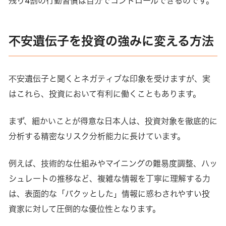
残り4割の行動習慣は自分でコントロールできるのです。
不安遺伝子を投資の強みに変える方法
不安遺伝子と聞くとネガティブな印象を受けますが、実
はこれら、投資において有利に働くこともあります。
まず、細かいことが得意な日本人は、投資対象を徹底的に
分析する精密なリスク分析能力に長けています。
例えば、技術的な仕組みやマイニングの難易度調整、ハッ
シュレートの推移など、複雑な情報を丁寧に理解する力
は、表面的な「バクッとした」情報に惑わされやすい投
資家に対して圧倒的な優位性となります。