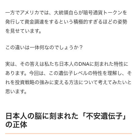
一方でアメリカでは、大統領自らが暗号通貨トークンを
発行して資金調達をするという積極的すぎるほどの姿勢
を見せています。
この違いは一体何なのでしょうか？
実は、その答えは私たち日本人のDNAに刻まれた特性に
あります。今回は、この遺伝子レベルの特性を理解し、そ
れを投資戦略の強みに変える方法について考えてみたいと
思います。
日本人の脳に刻まれた「不安遺伝子」
の正体