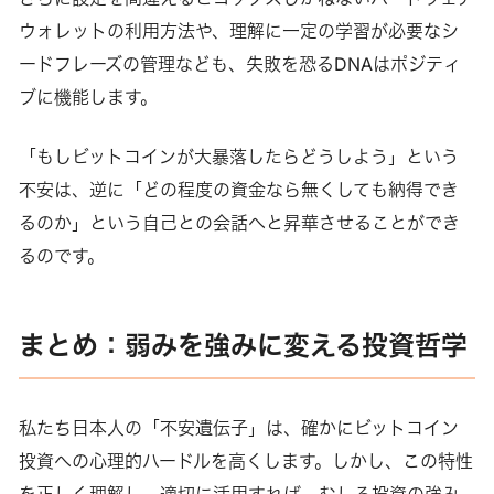
ウォレットの利用方法や、理解に一定の学習が必要なシ
ードフレーズの管理なども、失敗を恐るDNAはポジティ
ブに機能します。
「もしビットコインが大暴落したらどうしよう」という
不安は、逆に「どの程度の資金なら無くしても納得でき
るのか」という自己との会話へと昇華させることができ
るのです。
まとめ：弱みを強みに変える投資哲学
私たち日本人の「不安遺伝子」は、確かにビットコイン
投資への心理的ハードルを高くします。しかし、この特性
を正しく理解し、適切に活用すれば、むしろ投資の強み