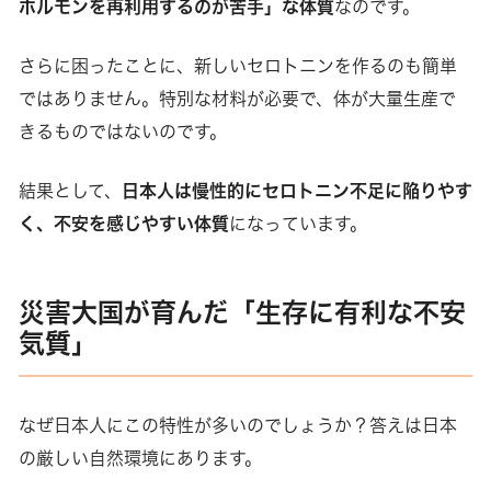
ホルモンを再利用するのが苦手」な体質
なのです。
さらに困ったことに、新しいセロトニンを作るのも簡単
ではありません。特別な材料が必要で、体が大量生産で
きるものではないのです。
結果として、
日本人は慢性的にセロトニン不足に陥りやす
く、不安を感じやすい体質
になっています。
災害大国が育んだ「生存に有利な不安
気質」
なぜ日本人にこの特性が多いのでしょうか？答えは日本
の厳しい自然環境にあります。