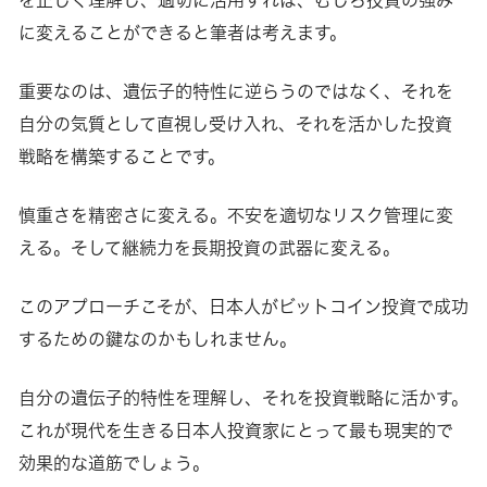
に変えることができると筆者は考えます。
重要なのは、遺伝子的特性に逆らうのではなく、それを
自分の気質として直視し受け入れ、それを活かした投資
戦略を構築することです。
慎重さを精密さに変える。不安を適切なリスク管理に変
える。そして継続力を長期投資の武器に変える。
このアプローチこそが、日本人がビットコイン投資で成功
するための鍵なのかもしれません。
自分の遺伝子的特性を理解し、それを投資戦略に活かす。
これが現代を生きる日本人投資家にとって最も現実的で
効果的な道筋でしょう。