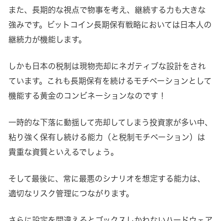
また、長期的な視点で物事を考え、継続する力も大きな
強みです。ビットコイン長期保有戦略においては日本人の
継続力が機能します。
しかも日本の税制は現物売却にネガティブな設計をされ
ています。これも長期保有を続けるモチベーションとして
機能する黄金のコンビネーションなのです！
一時的な下落に動揺して売却してしまう投資家が多い中、
粘り強く保有し続ける能力（と税制モチベーション）は
貴重な資質といえるでしょう。
そして最後に、常に最悪のシナリオを想定する能力は、
適切なリスク管理につながります。
さらに設定を間違えるとゴックスしかねないハードウェア