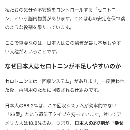
私たちの気分や不安感をコントロールする「セロトニ
ン」という脳内物質があります。これは心の安定を保つ薬
のような役割を果たしています。
ここで重要なのは、日本人はこの物質が最も不足しやす
い人種だということです。
なぜ日本人はセロトニンが不足しやすいのか
セロトニンには「回収システム」があります。一度使われ
た後、再利用のために回収される仕組みです。
日本人の68.2%は、この回収システムが効率的でない
「SS型」という遺伝子タイプを持っています。対してア
メリカ人は18.8%のみ。つまり、
日本人の約7割が「幸せ