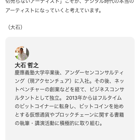
切売らないアーティスト」こそが、デジタル時代の本当の
アーティストになっていくと考えています。
（大石）
大石 哲之
慶應義塾大学卒業後、アンダーセンコンサルティ
ング（現アクセンチュア）に入社。その後、ネッ
トベンチャーの創業などを経て、ビジネスコンサ
ルタントとして独立。 2013年からはフルタイム
のビットコイナーに転身し、ビットコインを始め
とする仮想通貨やブロックチェーンに関する書籍
の執筆・講演活動に積極的に取り組む。