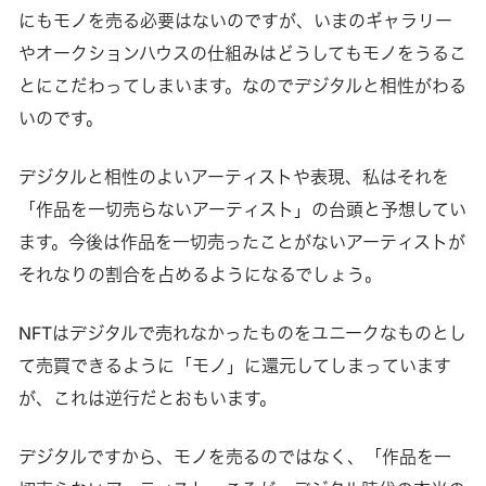
にもモノを売る必要はないのですが、いまのギャラリー
やオークションハウスの仕組みはどうしてもモノをうるこ
とにこだわってしまいます。なのでデジタルと相性がわる
いのです。
デジタルと相性のよいアーティストや表現、私はそれを
「作品を一切売らないアーティスト」の台頭と予想してい
ます。今後は作品を一切売ったことがないアーティストが
それなりの割合を占めるようになるでしょう。
NFTはデジタルで売れなかったものをユニークなものとし
て売買できるように「モノ」に還元してしまっています
が、これは逆行だとおもいます。
デジタルですから、モノを売るのではなく、「作品を一