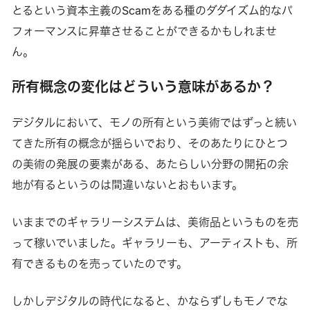
とるという資本主義のScamをある種のダダイズム的なパ
フォーマンスに昇華させることができるかもしれませ
ん。
所有概念の変化はどういう意味があるか？
デジタルにおいて、モノの所有という美術ではずっと続い
てきた所有の概念が揺らいでおり、そのあたりにひとつ
の美術の発展の要素がある、あたらしい分野の開拓の余
地が有るというのは間違いないとおもいます。
いままでのギャラリーシステムは、美術品というものを売
って稼いでいました。ギャラリーも、アーティストも、所
有できるものを売っていたのです。
しかしデジタルの時代になると、かならずしもモノでな