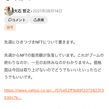
大石 哲之
•
2021年09月14日
コメント
共有
論考
先週にひきつづきNFTについて書きます。
先週からNFTの販売額が急落しています。これがブームの
終わりなのか、一旦のお休みなのかわかりません。価格
面は今回は取り上げないのでどうでもいいといったらど
うでもいいです。
https://news.yahoo.co.jp/.../57ce52ff1b69f207282313
530c7b...