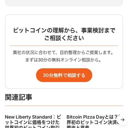
ビットコインの理解から、事業検討まで
ご相談ください
貴社の状況に合わせて、目的整理からご提案します。
まずは30分の無料オンライン相談から。
30分無料で相談する
関連記事
New Liberty Standard：ビ
Bitcoin Pizza Dayとは？世
ットコインに価格をつけた
界初のビットコイン決済の
世界初のビットコイン取引
歴史と意義