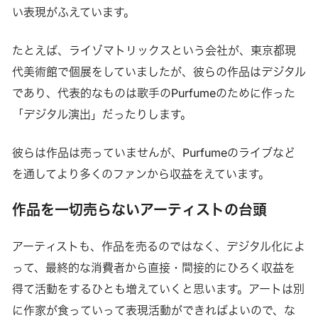
い表現がふえています。
たとえば、ライゾマトリックスという会社が、東京都現
代美術館で個展をしていましたが、彼らの作品はデジタル
であり、代表的なものは歌手のPurfumeのために作った
「デジタル演出」だったりします。
彼らは作品は売っていませんが、Purfumeのライブなど
を通してより多くのファンから収益をえています。
作品を一切売らないアーティストの台頭
アーティストも、作品を売るのではなく、デジタル化によ
って、最終的な消費者から直接・間接的にひろく収益を
得て活動をするひとも増えていくと思います。アートは別
に作家が食っていって表現活動ができればよいので、な