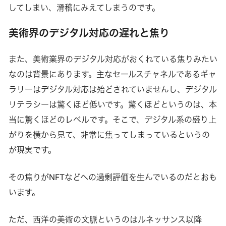
してしまい、滑稽にみえてしまうのです。
美術界のデジタル対応の遅れと焦り
また、美術業界のデジタル対応がおくれている焦りみたい
なのは背景にあります。主なセールスチャネルであるギャ
ラリーはデジタル対応は殆どされていませんし、デジタル
リテラシーは驚くほど低いです。驚くほどというのは、本
当に驚くほどのレベルです。そこで、デジタル系の盛り上
がりを横から見て、非常に焦ってしまっているというの
が現実です。
その焦りがNFTなどへの過剰評価を生んでいるのだとおも
います。
ただ、西洋の美術の文脈というのはルネッサンス以降