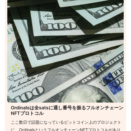
Ordinalsは全satsに通し番号を振るフルオンチェーン
NFTプロトコル
ここ数日で話題になっているビットコイン上のプロジェクト
に、OrdinalsというフルオンチェーンNFTプロトコルがあり