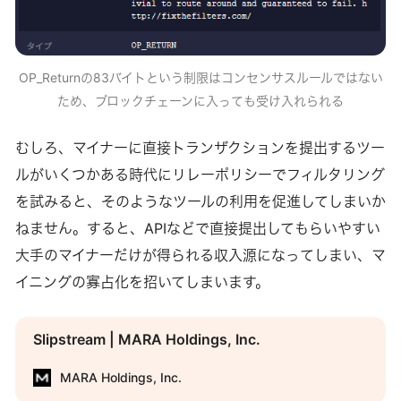
OP_Returnの83バイトという制限はコンセンサスルールではない
ため、ブロックチェーンに入っても受け入れられる
むしろ、マイナーに直接トランザクションを提出するツー
ルがいくつかある時代にリレーポリシーでフィルタリング
を試みると、そのようなツールの利用を促進してしまいか
ねません。すると、APIなどで直接提出してもらいやすい
大手のマイナーだけが得られる収入源になってしまい、マ
イニングの寡占化を招いてしまいます。
Slipstream | MARA Holdings, Inc.
MARA Holdings, Inc.