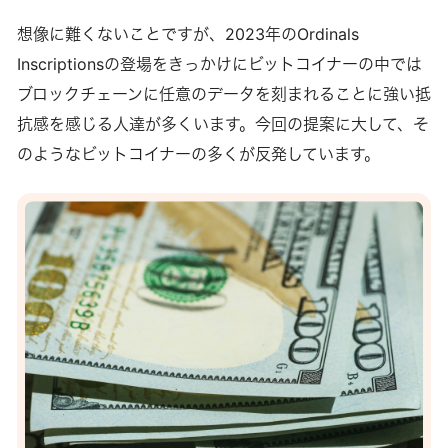
想像に難くないことですが、2023年のOrdinals
Inscriptionsの登場をきっかけにビットコイナーの中では
ブロックチェーンに任意のデータを刻まれることに強い抵
抗感を感じる人達が多くいます。今回の提案に大して、そ
のようなビットコイナーの多くが反発しています。