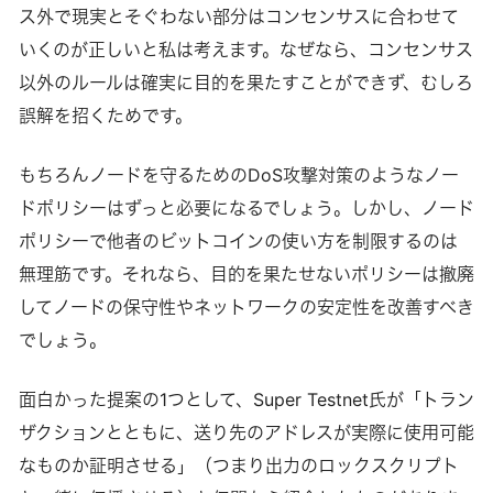
ス外で現実とそぐわない部分はコンセンサスに合わせて
いくのが正しいと私は考えます。なぜなら、コンセンサス
以外のルールは確実に目的を果たすことができず、むしろ
誤解を招くためです。
もちろんノードを守るためのDoS攻撃対策のようなノー
ドポリシーはずっと必要になるでしょう。しかし、ノード
ポリシーで他者のビットコインの使い方を制限するのは
無理筋です。それなら、目的を果たせないポリシーは撤廃
してノードの保守性やネットワークの安定性を改善すべき
でしょう。
面白かった提案の1つとして、Super Testnet氏が「トラン
ザクションとともに、送り先のアドレスが実際に使用可能
なものか証明させる」（つまり出力のロックスクリプト