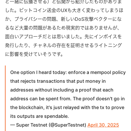
と一緒に伝播させる）と伝聞から紹介したものがありま
した。ビットコイン送金のUXも大きく変わってしまうほ
か、プライバシーの問題、新しいDoS攻撃ベクターにな
るなど大量の問題があるため現実的ではありませんが、
面白いアプローチだとは思いました。先にインボイスを
発行したり、チャネルの存在を証明させるライトニング
に影響を受けていそうです。
One option I heard today: enforce a mempool policy
that rejects transactions that put money in
addresses without including a proof that each
address can be spent from. The proof doesn't go in
the blockchain, it's just relayed with the tx to prove
its outputs are spendable.
— Super Testnet (@SuperTestnet)
April 30, 2025