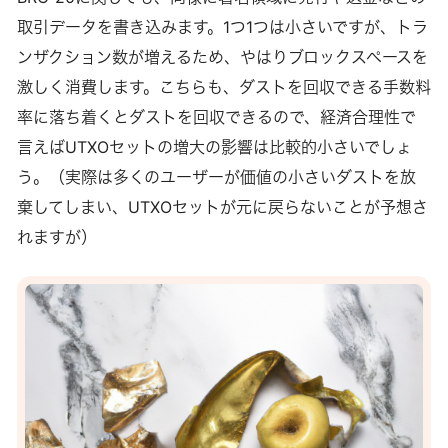
取引データを書き込みます。1つ1つは小さいですが、トラ
ンザクション数が増えるため、やはりブロックスペースを
激しく消費します。こちらも、ダストを回収できる手数料
率に落ち着くとダストを回収できるので、経済合理性で
言えばUTXOセットの増大の影響は比較的小さいでしょ
う。（実際は多くのユーザーが価値の小さいダストを放
棄してしまい、UTXOセットが元に戻らないことが予想さ
れますが）