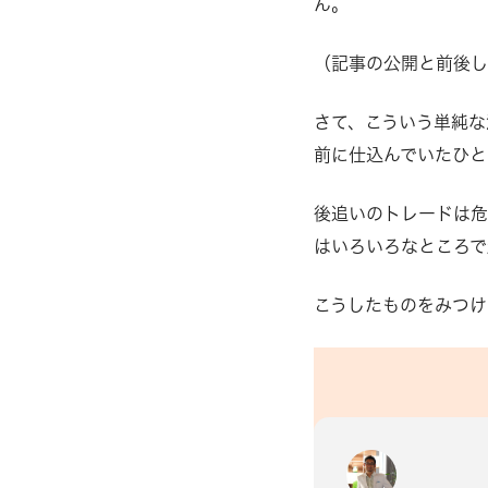
ん。
（記事の公開と前後し
さて、こういう単純な
前に仕込んでいたひと
後追いのトレードは危
はいろいろなところで
こうしたものをみつけ