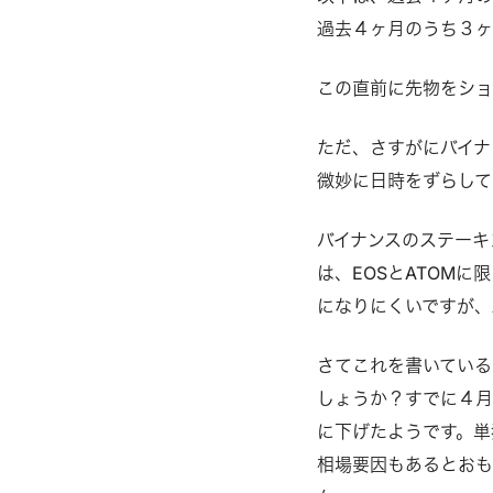
過去４ヶ月のうち３ヶ
この直前に先物をショ
ただ、さすがにバイナ
微妙に日時をずらして
バイナンスのステーキ
は、EOSとATOM
になりにくいですが、
さてこれを書いている
しょうか？すでに４月
に下げたようです。単
相場要因もあるとお