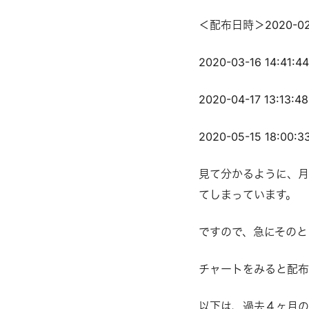
＜配布日時＞2020-02-1
2020-03-16 14:41:4
2020-04-17 13:13:48
2020-05-15 18:00:3
見て分かるように、月
てしまっています。
ですので、急にそのと
チャートをみると配布
以下は、過去４ヶ月の