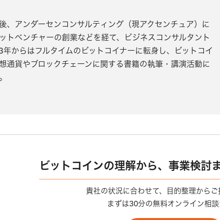
後、アンダーセンコンサルティング（現アクセンチュア）に
ットベンチャーの創業などを経て、ビジネスコンサルタント
013年からはフルタイムのビットコイナーに転身し、ビットコイ
想通貨やブロックチェーンに関する書籍の執筆・講演活動に
。
ビットコインの理解から、事業検討
貴社の状況に合わせて、目的整理からご
まずは30分の無料オンライン相談