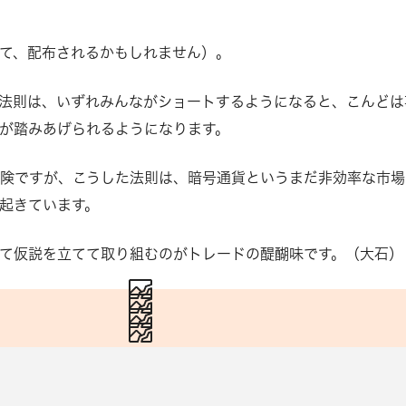
て、配布されるかもしれません）。
法則は、いずれみんながショートするようになると、こんどは
が踏みあげられるようになります。
険ですが、こうした法則は、暗号通貨というまだ非効率な市場
起きています。
て仮説を立てて取り組むのがトレードの醍醐味です。（大石）