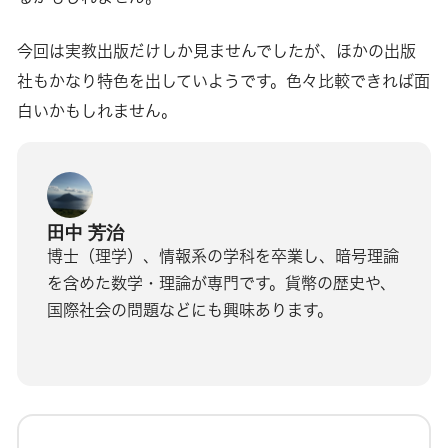
今回は実教出版だけしか見ませんでしたが、ほかの出版
社もかなり特色を出していようです。色々比較できれば面
白いかもしれません。
田中 芳治
博士（理学）、情報系の学科を卒業し、暗号理論
を含めた数学・理論が専門です。貨幣の歴史や、
国際社会の問題などにも興味あります。