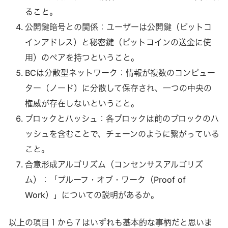
ること。
公開鍵暗号との関係：ユーザーは公開鍵（ビットコ
インアドレス）と秘密鍵（ビットコインの送金に使
用）のペアを持つということ。
BCは分散型ネットワーク：情報が複数のコンピュー
ター（ノード）に分散して保存され、一つの中央の
権威が存在しないということ。
ブロックとハッシュ：各ブロックは前のブロックのハ
ッシュを含むことで、チェーンのように繋がっている
こと。
合意形成アルゴリズム（コンセンサスアルゴリズ
ム）：「プルーフ・オブ・ワーク（Proof of
Work）」についての説明があるか。
以上の項目１から７はいずれも基本的な事柄だと思いま