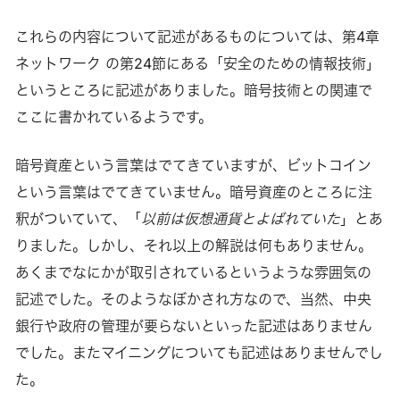
これらの内容について記述があるものについては、第4章
ネットワーク の第24節にある「安全のための情報技術」
というところに記述がありました。暗号技術との関連で
ここに書かれているようです。
暗号資産という言葉はでてきていますが、ビットコイン
という言葉はでてきていません。暗号資産のところに注
釈がついていて、「
以前は仮想通貨とよばれていた
」とあ
りました。しかし、それ以上の解説は何もありません。
あくまでなにかが取引されているというような雰囲気の
記述でした。そのようなぼかされ方なので、当然、中央
銀行や政府の管理が要らないといった記述はありません
でした。またマイニングについても記述はありませんでし
た。