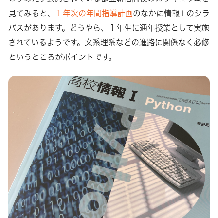
見てみると、
１年次の年間指導計画
のなかに情報 I のシラ
バスがあります。どうやら、１年生に通年授業として実施
されているようです。文系理系などの進路に関係なく必修
というところがポイントです。