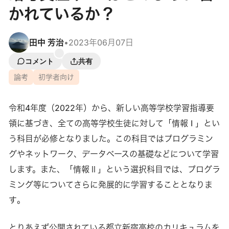
かれているか？
田中 芳治
•
2023年06月07日
コメント
共有
論考
初学者向け
令和4年度（2022年）から、新しい高等学校学習指導要
領に基づき、全ての高等学校生徒に対して「情報 I 」とい
う科目が必修となりました。この科目ではプログラミン
グやネットワーク、データベースの基礎などについて学習
します。また、「情報Ⅱ」という選択科目では、プログラ
ミング等についてさらに発展的に学習することとなりま
す​​。
とりあえず公開されている都立新宿高校のカリキュラムを