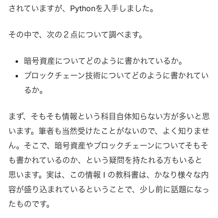
されていますが、Pythonを入手しました。
その中で、次の２点について調べます。
暗号資産についてどのように書かれているか。
ブロックチェーン技術についてどのように書かれてい
るか。
まず、そもそも情報という科目自体知らない方が多いと思
います。筆者も当然受けたことがないので、よく知りませ
ん。そこで、暗号資産やブロックチェーンについてそもそ
も書かれているのか、という疑問を持たれる方もいると
思います。実は、この情報 I の教科書は、かなり様々な内
容が盛り込まれているということで、少し前に話題になっ
たものです。