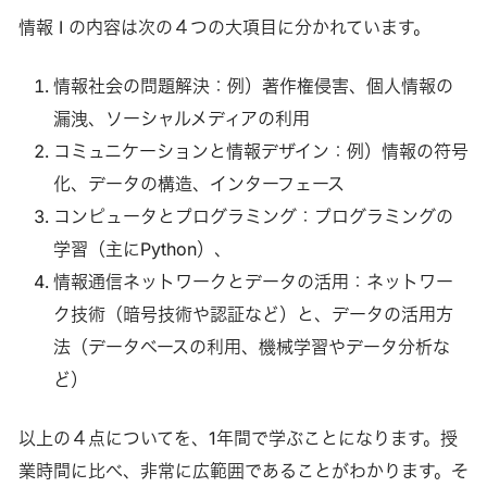
情報 I の内容は次の４つの大項目に分かれています。
情報社会の問題解決：例）著作権侵害、個人情報の
漏洩、ソーシャルメディアの利用
コミュニケーションと情報デザイン：例）情報の符号
化、データの構造、インターフェース
コンピュータとプログラミング：プログラミングの
学習（主にPython）、
情報通信ネットワークとデータの活用：ネットワー
ク技術（暗号技術や認証など）と、データの活用方
法（データベースの利用、機械学習やデータ分析な
ど）
以上の４点についてを、1年間で学ぶことになります。授
業時間に比べ、非常に広範囲であることがわかります。そ