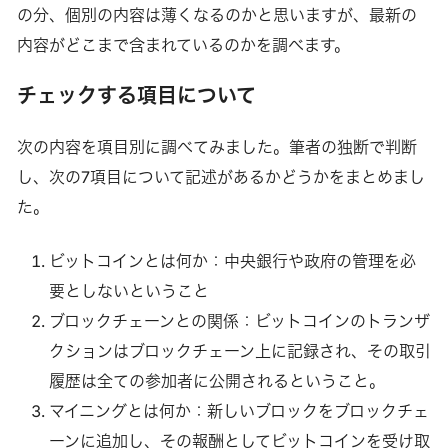
の分、個別の内容は薄くなるのかと思いますが、最新の
内容がどこまで含まれているのかを調べます。
チェックする項目について
次の内容を項目別に調べてみました。筆者の独断で判断
し、次の7項目について記述があるかどうかをまとめまし
た。
ビットコインとは何か：中央銀行や政府の管理を必
要としないということ
ブロックチェーンとの関係：ビットコインのトランザ
クションはブロックチェーン上に記録され、その取引
履歴は全ての参加者に公開されるということ。
マイニングとは何か：新しいブロックをブロックチェ
ーンに追加し、その報酬としてビットコインを受け取