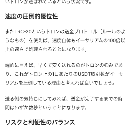
いトロンが選ばれているという状況です。
速度の圧倒的優位性
またTRC-20というトロンの送金プロトコル（ルールのよ
うなもの）を使えば、速度自体もイーサリアムの100倍以
上の速さで処理されることになります。
端的に言えば、早くて安く送れるのがトロンの強みであ
り、これがトロン上の1日あたりのUSDT取引数がイーサ
リアムを圧倒している理由と考えれば良いでしょう。
送る側の気持ちにしてみれば、送金が完了するまでの時
間はわずか数秒ということになります。
リスクと利便性のバランス