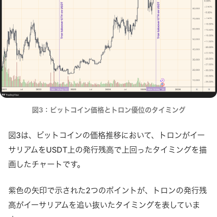
図3：ビットコイン価格とトロン優位のタイミング
図3は、ビットコインの価格推移において、トロンがイー
サリアムをUSDT上の発行残高で上回ったタイミングを描
画したチャートです。
紫色の矢印で示された2つのポイントが、トロンの発行残
高がイーサリアムを追い抜いたタイミングを表していま