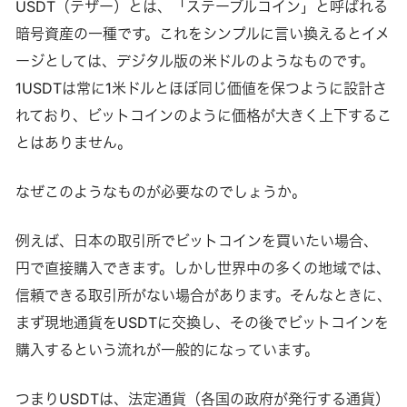
USDT（テザー）とは、「ステーブルコイン」と呼ばれる
暗号資産の一種です。これをシンプルに言い換えるとイメ
ージとしては、デジタル版の米ドルのようなものです。
1USDTは常に1米ドルとほぼ同じ価値を保つように設計さ
れており、ビットコインのように価格が大きく上下するこ
とはありません。
なぜこのようなものが必要なのでしょうか。
例えば、日本の取引所でビットコインを買いたい場合、
円で直接購入できます。しかし世界中の多くの地域では、
信頼できる取引所がない場合があります。そんなときに、
まず現地通貨をUSDTに交換し、その後でビットコインを
購入するという流れが一般的になっています。
つまりUSDTは、法定通貨（各国の政府が発行する通貨）