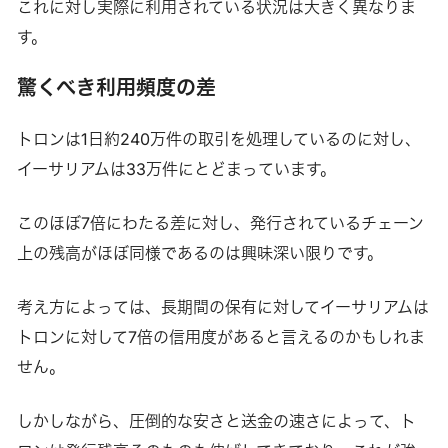
これに対し実際に利用されている状況は大きく異なりま
す。
驚くべき利用頻度の差
トロンは1日約240万件の取引を処理しているのに対し、
イーサリアムは33万件にとどまっています。
このほぼ7倍にわたる差に対し、発行されているチェーン
上の残高がほぼ同様であるのは興味深い限りです。
考え方によっては、長期間の保有に対してイーサリアムは
トロンに対して7倍の信用度があると言えるのかもしれま
せん。
しかしながら、圧倒的な安さと送金の速さによって、ト