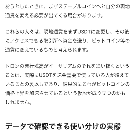
おうとしたときに、まずステーブルコインへと自分の現地
通貨を変える必要が出てくる場合があります。
これらの人々は、現地通貨をまずUSDTに変更し、その後
にアクセスできる取引所へ資金を送り、ビットコイン等の
通貨に変えているものと考えられます。
トロンの発行残高がイーサリアムのそれを追い抜くという
ことは、実際にUSDTを送金需要で使っている人が増えて
いることの裏返しであり、結果的にこれがビットコインの
価格上昇を加速させているという仮説が成り立つのかも
しれません。
データで確認できる使い分けの実態