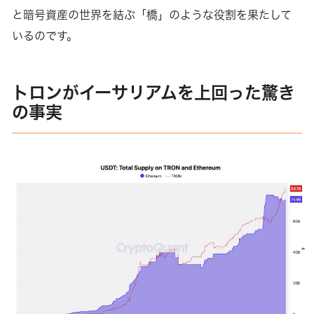
と暗号資産の世界を結ぶ「橋」のような役割を果たして
いるのです。
トロンがイーサリアムを上回った驚き
の事実