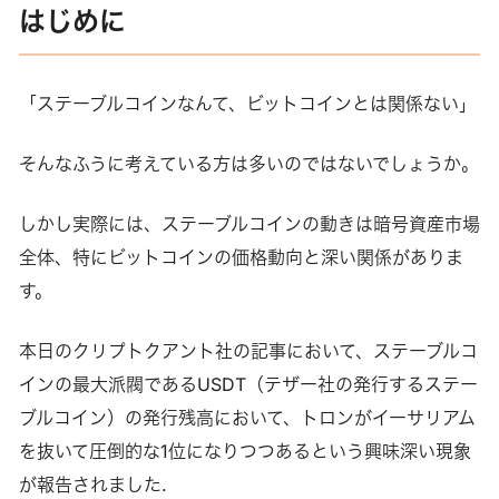
はじめに
「ステーブルコインなんて、ビットコインとは関係ない」
そんなふうに考えている方は多いのではないでしょうか。
しかし実際には、ステーブルコインの動きは暗号資産市場
全体、特にビットコインの価格動向と深い関係がありま
す。
本日のクリプトクアント社の記事において、ステーブルコ
インの最大派閥であるUSDT（テザー社の発行するステー
ブルコイン）の発行残高において、トロンがイーサリアム
を抜いて圧倒的な1位になりつつあるという興味深い現象
が報告されました.