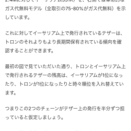
ガス代無料モデル（全取引の75-80%がガス代無料）を示
しています。
これに対してイーサリアム上で発行されているテザーは、
トロンのそれよりもより長期間保有されている傾向を確
認することができます。
最初の図で見ていただいた通り、トロンとイーサリアム上
で発行されるテザーの残高は、イーサリアムが1位になっ
たり、トロンが1位になったりと時々順位を入れ替えてい
ます。
つまりこの2つのチェーンがテザー上の発行を半分ずつ担
っていると仮定しましょう。