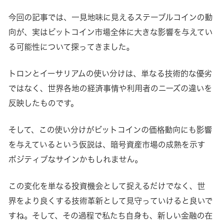
今回の記事では、一見地味に見えるステーブルコインの動
向が、実はビットコイン市場全体に大きな影響を与えてい
る可能性について探ってきました。
トロンとイーサリアムの使い分けは、単なる技術的な優劣
ではなく、世界各地の経済事情や利用者のニーズの違いを
反映したものです。
そして、この使い分けがビットコインの価格動向にも影響
を与えているという仮説は、暗号資産市場の成熟を示す
ポジティブなサインかもしれません。
この変化を単なる投資機会として捉えるだけでなく、世
界をより良くする技術革新として見守っていけると良いで
すね。そして、その過程で私たち自身も、新しい金融の在