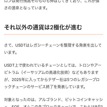
ロンは発行残高そのものも伸ばしてきており、これが強
さの源泉となっています。
それ以外の通貨は2極化が進む
さて、USDTはレガシーチェーンを整理する発表を出して
います。
USDT上で使われているチェーンとしては、トロンやアー
ビトラム（イーサリアムの高速化技術）などもあります
が、2025年に入ってからテザー社は5つのレガシーブロ
ックチェーンのサービス終了を発表しています。
対象となったのは、アルゴランド、ビットコインキャッシ
ュ、EOS、オムニの各ブロックチェーンで、これらは9月1