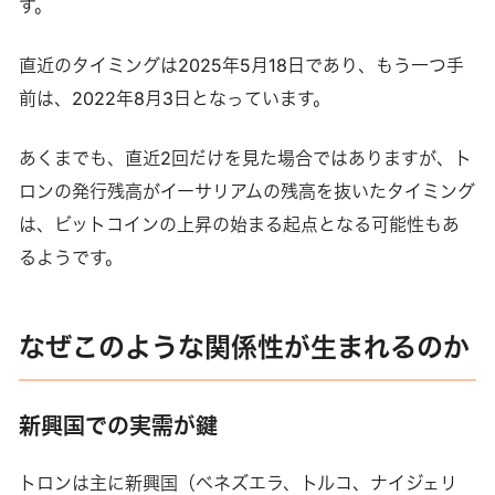
す。
直近のタイミングは2025年5月18日であり、もう一つ手
前は、2022年8月3日となっています。
あくまでも、直近2回だけを見た場合ではありますが、ト
ロンの発行残高がイーサリアムの残高を抜いたタイミング
は、ビットコインの上昇の始まる起点となる可能性もあ
るようです。
なぜこのような関係性が生まれるのか
新興国での実需が鍵
トロンは主に新興国（ベネズエラ、トルコ、ナイジェリ