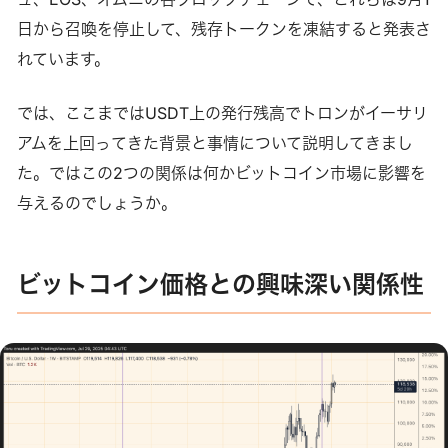
日から召喚を停止して、残存トークンを凍結すると発表さ
れています。
では、ここまではUSDT上の発行残高でトロンがイーサリ
アムを上回ってきた背景と事情について説明してきまし
た。ではこの2つの関係は何かビットコイン市場に影響を
与えるのでしょうか。
ビットコイン価格との興味深い関係性