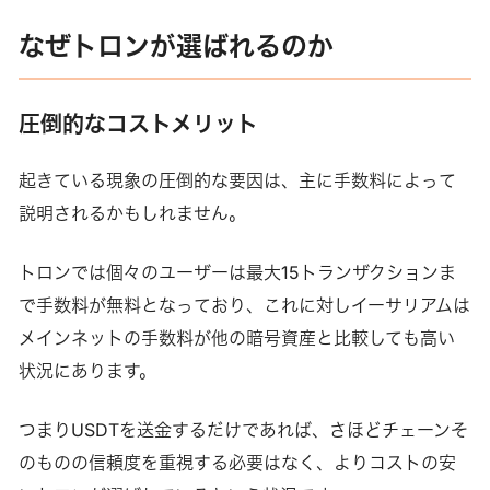
なぜトロンが選ばれるのか
圧倒的なコストメリット
起きている現象の圧倒的な要因は、主に手数料によって
説明されるかもしれません。
トロンでは個々のユーザーは最大15トランザクションま
で手数料が無料となっており、これに対しイーサリアムは
メインネットの手数料が他の暗号資産と比較しても高い
状況にあります。
つまりUSDTを送金するだけであれば、さほどチェーンそ
のものの信頼度を重視する必要はなく、よりコストの安