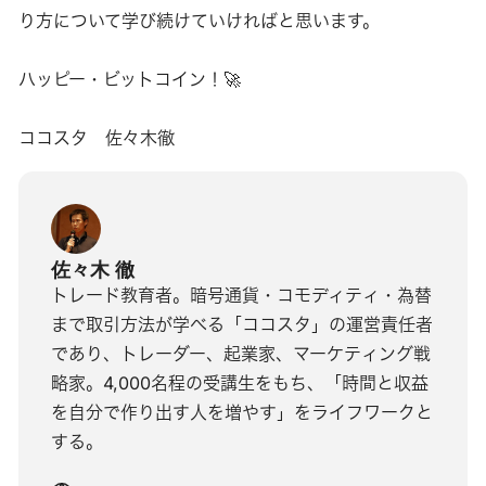
り方について学び続けていければと思います。
ハッピー・ビットコイン！🚀
ココスタ 佐々木徹
佐々木 徹
トレード教育者。暗号通貨・コモディティ・為替
まで取引方法が学べる「ココスタ」の運営責任者
であり、トレーダー、起業家、マーケティング戦
略家。4,000名程の受講生をもち、「時間と収益
を自分で作り出す人を増やす」をライフワークと
する。