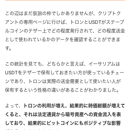
この辺はまだ仮説の枠でしかありませんが、クリプトク
アントの専用ページに行けば、トロンとUSDTがステーブ
ルコインのテザー上でどの程度発行されて、どの程度送金
として使われているかのデータを確認することができま
す。
この統計を見ても、どちらかと言えば、イーサリアムは
USDTをテザーで保有しておきたい方が使っているチェー
ンであり、トロンは実際の送金需要として使いたい人が
保有するという性格の違いがあることがわかりました。
よって、
トロンの利用が増え、結果的に時価総額が増えて
くると、それは法定通貨から暗号資産への資金流入を表
しており、結果的にビットコインにもポジティブな影響