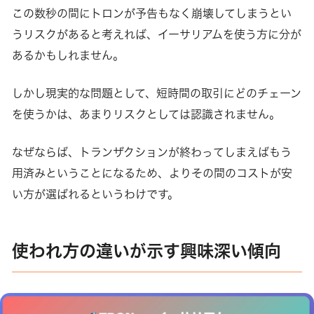
この数秒の間にトロンが予告もなく崩壊してしまうとい
うリスクがあると考えれば、イーサリアムを使う方に分が
あるかもしれません。
しかし現実的な問題として、短時間の取引にどのチェーン
を使うかは、あまりリスクとしては認識されません。
なぜならば、トランザクションが終わってしまえばもう
用済みということになるため、よりその間のコストが安
い方が選ばれるというわけです。
使われ方の違いが示す興味深い傾向