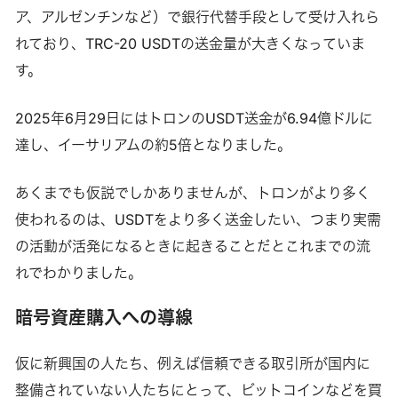
ア、アルゼンチンなど）で銀行代替手段として受け入れら
れており、TRC-20 USDTの送金量が大きくなっていま
す。
2025年6月29日にはトロンのUSDT送金が6.94億ドルに
達し、イーサリアムの約5倍となりました。
あくまでも仮説でしかありませんが、トロンがより多く
使われるのは、USDTをより多く送金したい、つまり実需
の活動が活発になるときに起きることだとこれまでの流
れでわかりました。
暗号資産購入への導線
仮に新興国の人たち、例えば信頼できる取引所が国内に
整備されていない人たちにとって、ビットコインなどを買