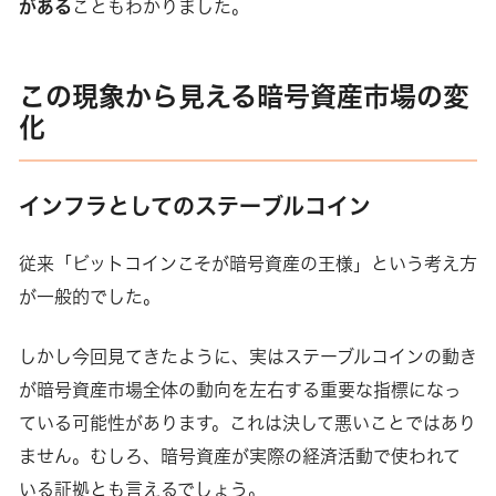
がある
こともわかりました。
この現象から見える暗号資産市場の変
化
インフラとしてのステーブルコイン
従来「ビットコインこそが暗号資産の王様」という考え方
が一般的でした。
しかし今回見てきたように、実はステーブルコインの動き
が暗号資産市場全体の動向を左右する重要な指標になっ
ている可能性があります。これは決して悪いことではあり
ません。むしろ、暗号資産が実際の経済活動で使われて
いる証拠とも言えるでしょう。