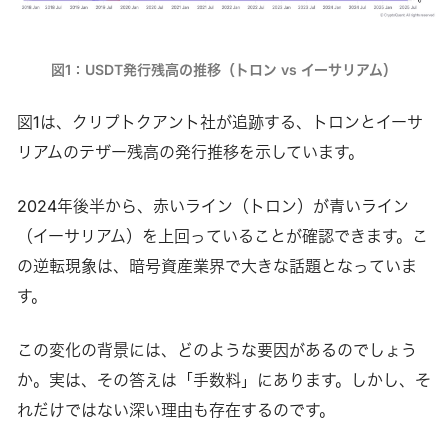
図1：USDT発行残高の推移（トロン vs イーサリアム）
図1は、クリプトクアント社が追跡する、トロンとイーサ
リアムのテザー残高の発行推移を示しています。
2024年後半から、赤いライン（トロン）が青いライン
（イーサリアム）を上回っていることが確認できます。こ
の逆転現象は、暗号資産業界で大きな話題となっていま
す。
この変化の背景には、どのような要因があるのでしょう
か。実は、その答えは「手数料」にあります。しかし、そ
れだけではない深い理由も存在するのです。