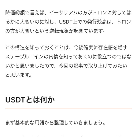
時価総額で言えば、イーサリアムの方がトロンに対しては
るかに大きいのに対し、USDT上での発行残高は、トロン
の方が大きいという逆転現象が起きています。
この構造を知っておくことは、今後確実に存在感を増す
ステーブルコインの内情を知っておくのに役立つのではな
いかと思いましたので、今回の記事で取り上げてみたい
と思います。
USDTとは何か
まず基本的な用語から整理していきましょう。