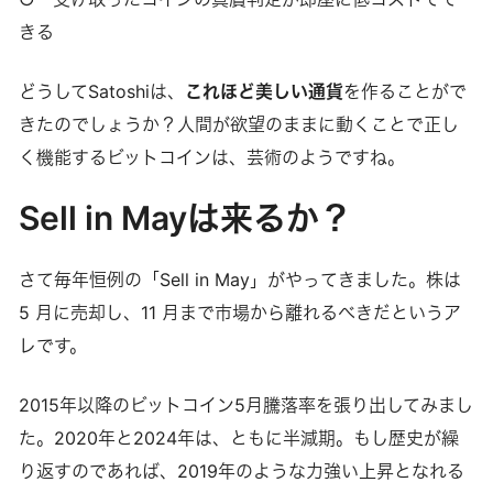
きる
どうしてSatoshiは、
これほど美しい通貨
を作ることがで
きたのでしょうか？人間が欲望のままに動くことで正し
く機能するビットコインは、芸術のようですね。
Sell in Mayは来るか？
さて毎年恒例の「Sell in May」がやってきました。株は
5 月に売却し、11 月まで市場から離れるべきだというア
レです。
2015年以降のビットコイン5月騰落率を張り出してみまし
た。2020年と2024年は、ともに半減期。もし歴史が繰
り返すのであれば、2019年のような力強い上昇となれる