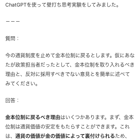
ChatGPTを使って壁打ち思考実験をしてみました。
－－－
質問：
今の通貨制度を止めて金本位制に戻るとします。仮にあな
たが政策担当者だったとして、金本位制を取り入れるべき
理由と、反対に採用すべきでない意見とを簡単に述べて
みてください。
回答：
金本位制に戻るべき理由
はいくつかあります。まず、金本
位制は通貨価値の安定をもたらすことができます。これ
は、
通貨の価値が金の価値によって裏付けられる
ため、