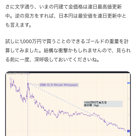
さに文字通り、いまの円建て金価格は連日最高値更新
中。逆の見方をすれば、日本円は最安値を連日更新中と
も言えます。
試しに1,000万円で買うことのできるゴールドの重量を計
算してみました。結構な衝撃かもしれませんので、見られ
る前に一度、深呼吸しておいてくださいね。