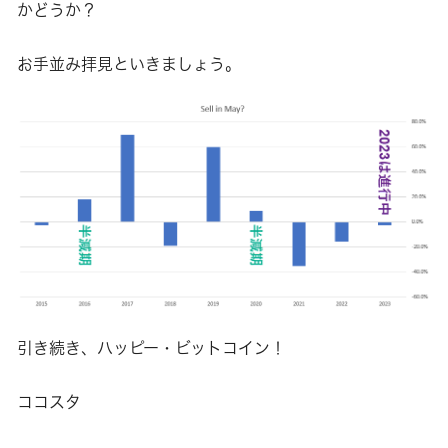
かどうか？
お手並み拝見といきましょう。
引き続き、ハッピー・ビットコイン！
ココスタ