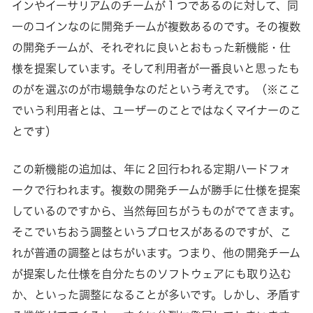
インやイーサリアムのチームが１つであるのに対して、同
一のコインなのに開発チームが複数あるのです。その複数
の開発チームが、それぞれに良いとおもった新機能・仕
様を提案しています。そして利用者が一番良いと思ったも
のがを選ぶのが市場競争なのだという考えです。（※ここ
でいう利用者とは、ユーザーのことではなくマイナーのこ
とです）
この新機能の追加は、年に２回行われる定期ハードフォ
ークで行われます。複数の開発チームが勝手に仕様を提案
しているのですから、当然毎回ちがうものがでてきます。
そこでいちおう調整というプロセスがあるのですが、こ
れが普通の調整とはちがいます。つまり、他の開発チーム
が提案した仕様を自分たちのソフトウェアにも取り込む
か、といった調整になることが多いです。しかし、矛盾す