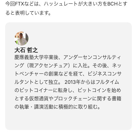
今回FTXなどは、ハッシュレートが大きい方をBCHとす
ると表明しています。
大石 哲之
慶應義塾大学卒業後、アンダーセンコンサルティ
ング（現アクセンチュア）に入社。その後、ネッ
トベンチャーの創業などを経て、ビジネスコンサ
ルタントとして独立。 2013年からはフルタイム
のビットコイナーに転身し、ビットコインを始め
とする仮想通貨やブロックチェーンに関する書籍
の執筆・講演活動に積極的に取り組む。