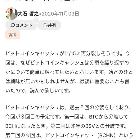
大石 哲之
•
2020年11月03日
コメント
共有
論考
ビットコインキャッシュが11/15に再分裂しそうです。今
回は、なぜビットコインキャッシュは分裂を繰り返すの
かについて簡単に触れて見たいとおもいます。殆どのひと
は興味が無いかもしれませんが、最後に重要なことも書
いたので、読んで欲しいです。
ビットコインキャッシュは、過去２回の分裂をしており、
今回が３回目の予定です。第一回は、BTCから分岐して
BCHになったとき。第二回は昨年のBSVとの分岐です。
第三回の今回は、ビットコインキャット（BCHN）という