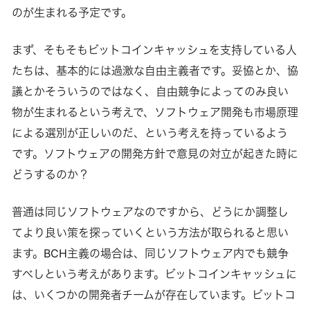
のが生まれる予定です。
まず、そもそもビットコインキャッシュを支持している人
たちは、基本的には過激な自由主義者です。妥協とか、協
議とかそういうのではなく、自由競争によってのみ良い
物が生まれるという考えで、ソフトウェア開発も市場原理
による選別が正しいのだ、という考えを持っているよう
です。ソフトウェアの開発方針で意見の対立が起きた時に
どうするのか？
普通は同じソフトウェアなのですから、どうにか調整し
てより良い策を探っていくという方法が取られると思い
ます。BCH主義の場合は、同じソフトウェア内でも競争
すべしという考えがあります。ビットコインキャッシュに
は、いくつかの開発者チームが存在しています。ビットコ