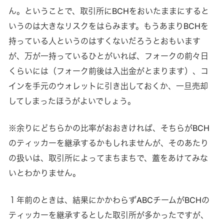
ん。ということで、取引所にBCHをおいたままにすると
いうのは大きなリスクをはらみます。もうあまりBCHを
持っている人というのはすくないだろうとおもいます
が、万が一持っているひとがいれば、フォークの前々日
くらいには（フォーク前後は入出金がとまります）、コ
インを手元のウォレットに引き出しておくか、一旦売却
してしまったほうがよいでしょう。
※余りにどちらかの比率がおおきければ、そちらがBCH
のティッカーを継承するかもしれませんが、そのあたり
の扱いは、取引所によってまちまちで、蓋をあけてみな
いとわかりません。
１年前のときは、結果にかかわらずABCチームがBCHの
ティッカーを継承するとした取引所が多かったですが、