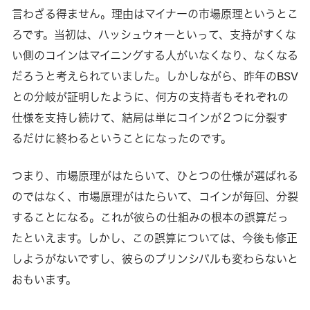
言わざる得ません。理由はマイナーの市場原理というとこ
ろです。当初は、ハッシュウォーといって、支持がすくな
い側のコインはマイニングする人がいなくなり、なくなる
だろうと考えられていました。しかしながら、昨年のBSV
との分岐が証明したように、何方の支持者もそれぞれの
仕様を支持し続けて、結局は単にコインが２つに分裂す
るだけに終わるということになったのです。
つまり、市場原理がはたらいて、ひとつの仕様が選ばれる
のではなく、市場原理がはたらいて、コインが毎回、分裂
することになる。これが彼らの仕組みの根本の誤算だっ
たといえます。しかし、この誤算については、今後も修正
しようがないですし、彼らのプリンシパルも変わらないと
おもいます。